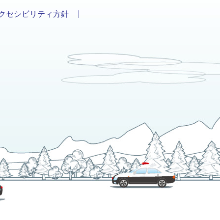
クセシビリティ方針