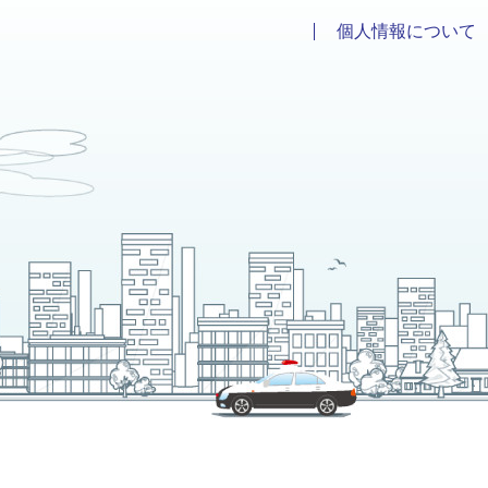
個人情報について