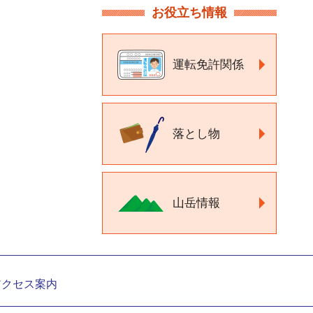
お役立ち情報
運転免許関係
落とし物
山岳情報
アクセス案内