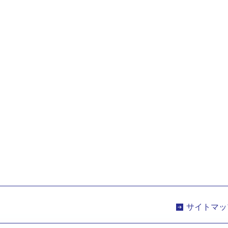
サイトマッ