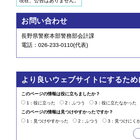
現在、公告はありません。
お問い合わせ
長野県警察本部警務部会計課
電話：026-233-0110(代表)
より良いウェブサイトにするため
このページの情報は役に立ちましたか？
1：役に立った
2：ふつう
3：役に立たなかった
このページの情報は見つけやすかったですか？
1：見つけやすかった
2：ふつう
3：見つけにく