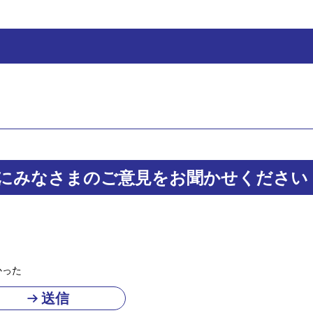
にみなさまのご意見をお聞かせください
かった