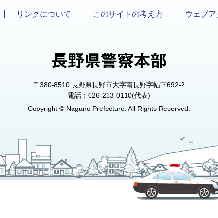
リンクについて
このサイトの考え方
ウェブア
〒380-8510 長野県長野市大字南長野字幅下692-2
電話：026-233-0110(代表)
Copyright © Nagano Prefecture. All Rights Reserved.