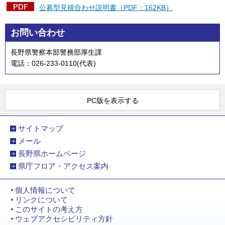
公募型見積合わせ説明書（PDF：162KB）
お問い合わせ
長野県警察本部警務部厚生課
電話：026-233-0110(代表)
PC版を表示する
サイトマップ
メール
長野県ホームページ
県庁フロア・アクセス案内
個人情報について
リンクについて
このサイトの考え方
ウェブアクセシビリティ方針