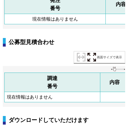
発注
内容
番号
現在情報はありません
公募型見積合わせ
画面サイズで表示
調達
内容
番号
現在情報はありません
ダウンロードしていただけます