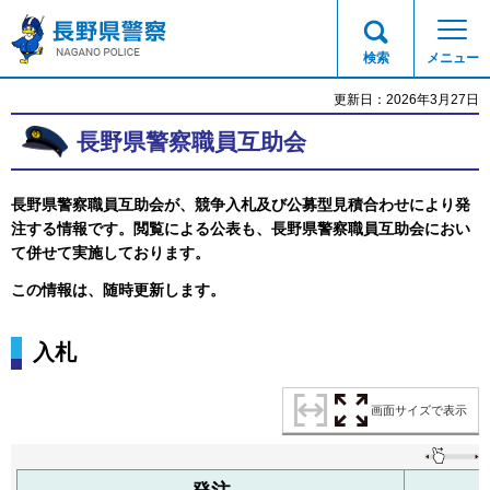
長野県警察
検索
メニュー
更新日：2026年3月27日
長野県警察職員互助会
長野県警察職員互助会が、競争入札及び公募型見積合わせにより発
注する情報です。閲覧による公表も、長野県警察職員互助会におい
て併せて実施しております。
この情報は、随時更新します。
入札
画面サイズで表示