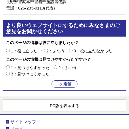
長野県警察本部警務部施設装備課
電話：026-233-0110(代表)
より良いウェブサイトにするためにみなさまのご
意見をお聞かせください
このページの情報は役に立ちましたか？
1：役に立った
2：ふつう
3：役に立たなかった
このページの情報は見つけやすかったですか？
1：見つけやすかった
2：ふつう
3：見つけにくかった
PC版を表示する
サイトマップ
メール