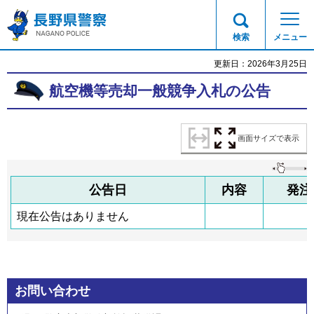
長野県警察
検索
メニュー
更新日：2026年3月25日
航空機等売却一般競争入札の公告
画面サイズで表示
公告日
内容
発注
現在公告はありません
お問い合わせ