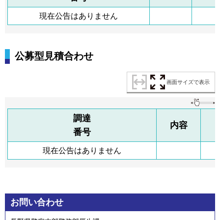
現在公告はありません
公募型見積合わせ
画面サイズで表示
調達
内容
番号
現在公告はありません
お問い合わせ