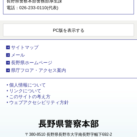
長野県警察本部警務部厚生課
電話：026-233-0110(代表)
PC版を表示する
サイトマップ
メール
長野県ホームページ
県庁フロア・アクセス案内
個人情報について
リンクについて
このサイトの考え方
ウェブアクセシビリティ方針
〒380-8510 長野県長野市大字南長野字幅下692-2