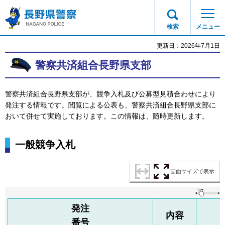
長野県警察
検索
メニュー
更新日：2026年7月1日
警察共済組合長野県支部
警察共済組合長野県支部が、競争入札及び公募型見積合わせにより
発注する情報です。閲覧による公表も、警察共済組合長野県支部に
おいて併せて実施しております。この情報は、随時更新します。
一般競争入札
画面サイズで表示
発注
内容
番号