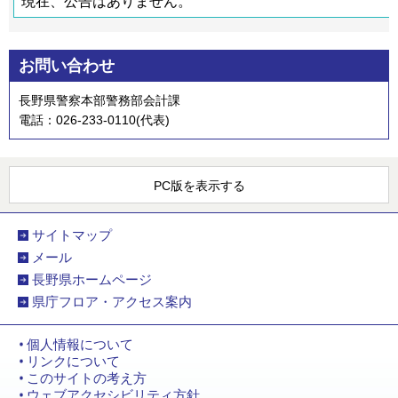
現在、公告はありません。
お問い合わせ
長野県警察本部警務部会計課
電話：026-233-0110(代表)
PC版を表示する
サイトマップ
メール
長野県ホームページ
県庁フロア・アクセス案内
個人情報について
リンクについて
このサイトの考え方
ウェブアクセシビリティ方針