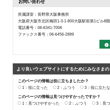
お問い合わせ
所属課室：長野県大阪事務所
大阪府大阪市北区梅田1-3-1-800大阪駅前第1ビル8階
電話番号：06-6341-7006
ファックス番号：06-6456-2889
より良いウェブサイトにするためにみなさまの
このページの情報は役に立ちましたか？
1：役に立った
2：ふつう
3：役に立た
このページの情報は見つけやすかったですか？
1：見つけやすかった
2：ふつう
3：見