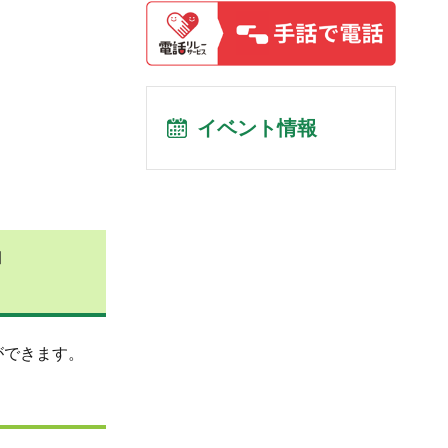
イベント情報
」
ができます。