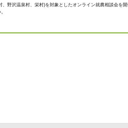
村、野沢温泉村、栄村)を対象としたオンライン就農相談会を開
い。