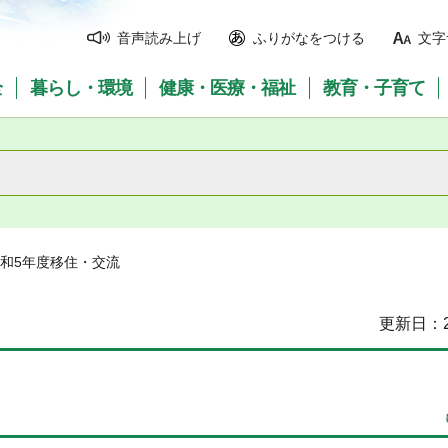
音声読み上げ
ふりがなをつける
文字
全
暮らし・環境
健康・医療・福祉
教育・子育て
令和5年度移住・交流
更新日：2