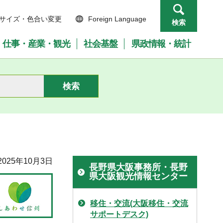
サイズ・色合い変更
Foreign Language
検索
仕事・産業・観光
社会基盤
県政情報・統計
025年10月3日
長野県大阪事務所・長野
県大阪観光情報センター
移住・交流(大阪移住・交流
サポートデスク)