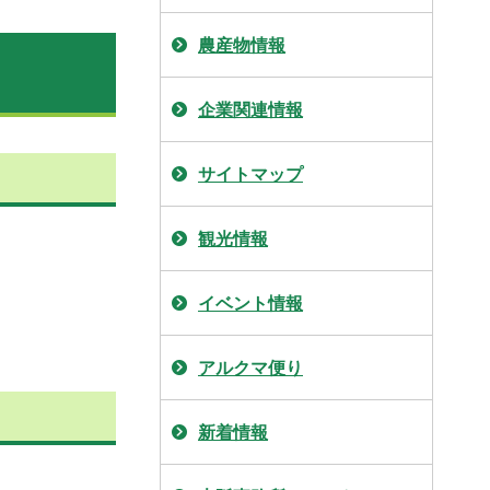
農産物情報
企業関連情報
サイトマップ
観光情報
イベント情報
アルクマ便り
新着情報