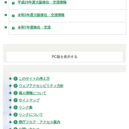
平成29年度大阪移住・交流情報
令和3年度大阪移住・交流情報
令和7年度移住・交流
PC版を表示する
このサイトの考え方
ウェブアクセシビリティ方針
個人情報について
サイトマップ
リンク集
リンクについて
県庁フロア・アクセス案内