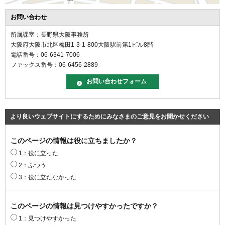
お問い合わせ
所属課室：長野県大阪事務所
大阪府大阪市北区梅田1-3-1-800大阪駅前第1ビル8階
電話番号：06-6341-7006
ファックス番号：06-6456-2889
より良いウェブサイトにするためにみなさまのご意見をお聞かせください
このページの情報は役に立ちましたか？
1：役に立った
2：ふつう
3：役に立たなかった
このページの情報は見つけやすかったですか？
1：見つけやすかった