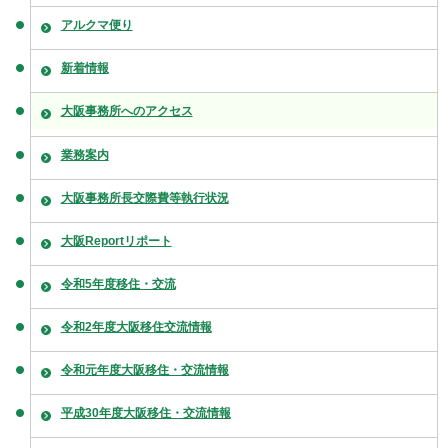
アルクマ便り
新着情報
大阪事務所へのアクセス
業務案内
大阪事務所長交際費等執行状況
大阪Reportリポート
令和5年度移住・交流
令和2年度大阪移住交流情報
令和元年度大阪移住・交流情報
平成30年度大阪移住・交流情報