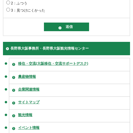
2：ふつう
3：見つけにくかった
長野県大阪事務所・長野県大阪観光情報センター
移住・交流(大阪移住・交流サポートデスク)
農産物情報
企業関連情報
サイトマップ
観光情報
イベント情報