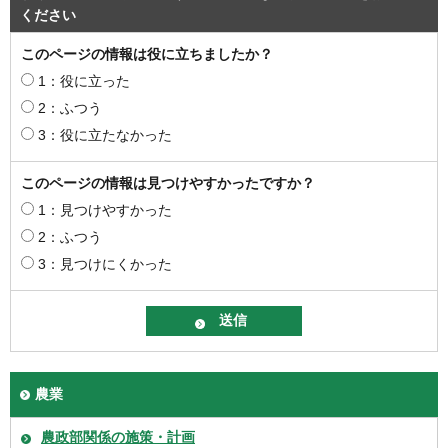
ください
このページの情報は役に立ちましたか？
1：役に立った
2：ふつう
3：役に立たなかった
このページの情報は見つけやすかったですか？
1：見つけやすかった
2：ふつう
3：見つけにくかった
農業
農政部関係の施策・計画