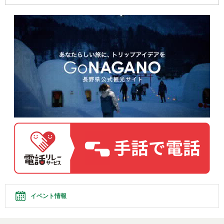
イベント情報