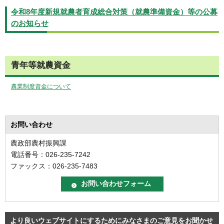
令和8年度新規就農者育成総合対策（就農準備資金）等の公募
のお知らせ
青年等就農資金
農業制度資金について
お問い合わせ
農政部農村振興課
電話番号：026-235-7242
ファックス：026-235-7483
より良いウェブサイトにするためにみなさまのご意見をお聞かせ