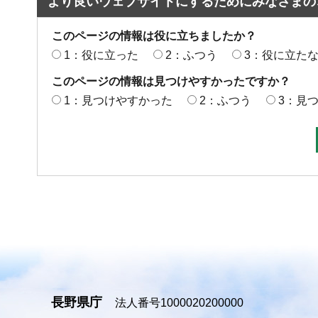
より良いウェブサイトにするためにみなさまの
このページの情報は役に立ちましたか？
1：役に立った
2：ふつう
3：役に立た
このページの情報は見つけやすかったですか？
1：見つけやすかった
2：ふつう
3：見
長野県庁
法人番号1000020200000