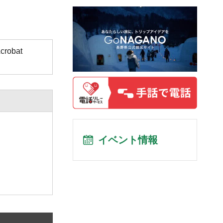
obat
イベント情報