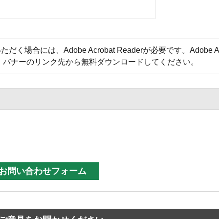
合には、Adobe Acrobat Readerが必要です。Adobe Acr
方は、バナーのリンク先から無料ダウンロードしてください。