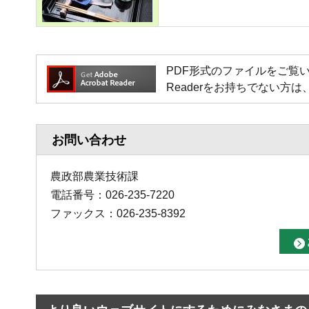
PDF形式のファイルをご覧いただく場
Readerをお持ちでない
お問い合わせ
農政部農業技術課
電話番号：026-235-7220
ファックス：026-235-8392