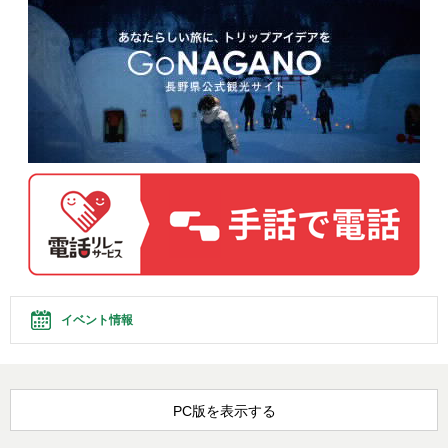
イベント情報
PC版を表示する