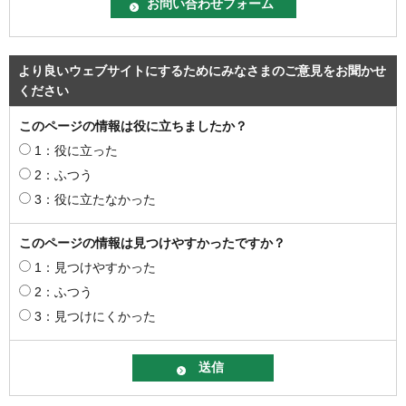
より良いウェブサイトにするためにみなさまのご意見をお聞かせ
ください
このページの情報は役に立ちましたか？
1：役に立った
2：ふつう
3：役に立たなかった
このページの情報は見つけやすかったですか？
1：見つけやすかった
2：ふつう
3：見つけにくかった