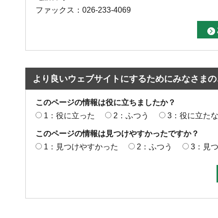
ファックス：026-233-4069
より良いウェブサイトにするためにみなさまの
このページの情報は役に立ちましたか？
1：役に立った
2：ふつう
3：役に立た
このページの情報は見つけやすかったですか？
1：見つけやすかった
2：ふつう
3：見