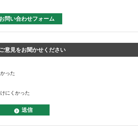
ご意見をお聞かせください
なかった
つけにくかった