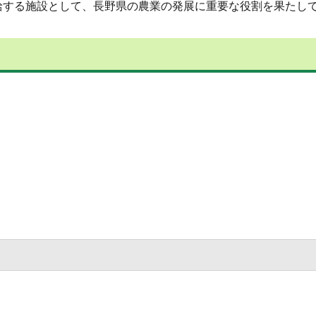
する施設として、長野県の農業の発展に重要な役割を果たし