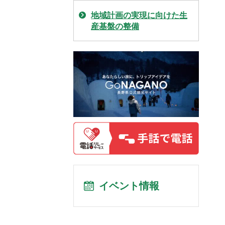
地域計画の実現に向けた生
産基盤の整備
イベント情報