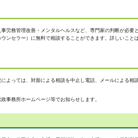
人事労務管理改善・メンタルヘルスなど、専門家の判断が必要
カウンセラー）に無料で相談することができます。詳しいこと
況によっては、対面による相談を中止し電話、メールによる相
労政事務所ホームページ等でお知らせします。