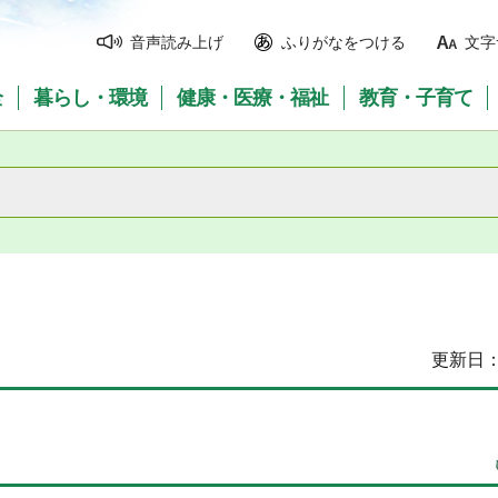
音声読み上げ
ふりがなをつける
文字
全
暮らし・環境
健康・医療・福祉
教育・子育て
更新日：