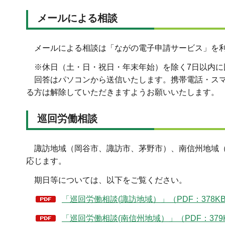
メールによる相談
メールによる相談は「ながの電子申請サービス」を
※休日（土・日・祝日・年末年始）を除く7日以内に
回答はパソコンから送信いたします。携帯電話・ス
る方は解除していただきますようお願いいたします。
巡回労働相談
諏訪地域（岡谷市、諏訪市、茅野市）、南信州地域
応じます。
期日等については、以下をご覧ください。
「巡回労働相談(諏訪地域）」（PDF：378K
「巡回労働相談(南信州地域）」（PDF：379