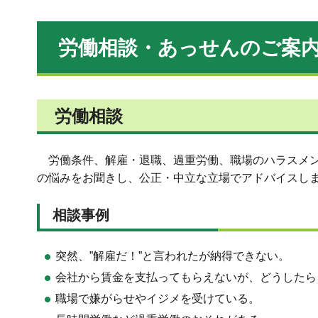
労働相談・あっせんのご案
労働相談
労働条件、解雇・退職、過重労働、職場のハラスメ
の悩みをお聞きし、公正・中立な立場でアドバイスし
相談事例
突然、”解雇だ！”と言われたが納得できない。
会社から賃金を支払ってもらえないが、どうしたら
職場で嫌がらせやイジメを受けている。