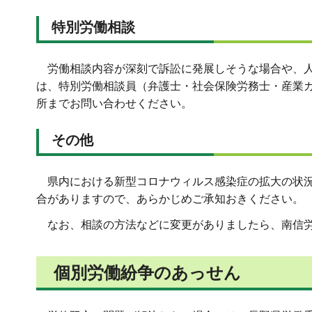
特別労働相談
労働相談内容が深刻で訴訟に発展しそうな場合や、
は、特別労働相談員（弁護士・社会保険労務士・産業
所までお問い合わせください。
その他
県内における新型コロナウィルス感染症の拡大の状
合がありますので、あらかじめご承知おきください。
なお、相談の方法などに変更がありましたら、南信
個別労働紛争のあっせん