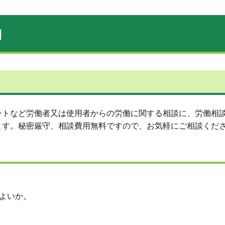
内
ントなど労働者又は使用者からの労働に関する相談に、労働相
ます。秘密厳守、相談費用無料ですので、お気軽にご相談くだ
よいか。