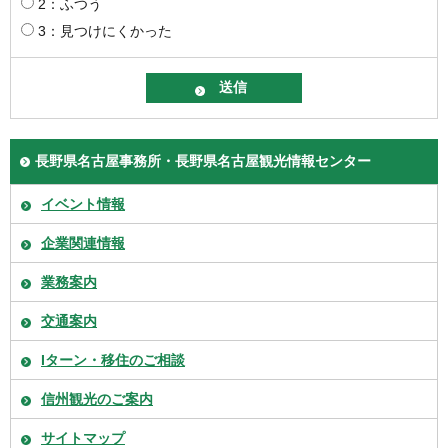
2：ふつう
3：見つけにくかった
長野県名古屋事務所・長野県名古屋観光情報センター
イベント情報
企業関連情報
業務案内
交通案内
Iターン・移住のご相談
信州観光のご案内
サイトマップ