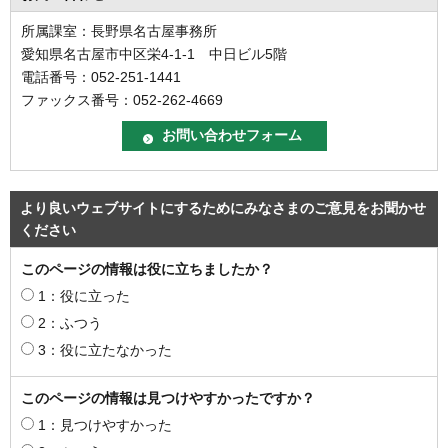
所属課室：長野県名古屋事務所
愛知県名古屋市中区栄4-1-1 中日ビル5階
電話番号：052-251-1441
ファックス番号：052-262-4669
より良いウェブサイトにするためにみなさまのご意見をお聞かせ
ください
このページの情報は役に立ちましたか？
1：役に立った
2：ふつう
3：役に立たなかった
このページの情報は見つけやすかったですか？
1：見つけやすかった