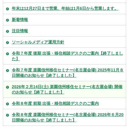
年末は12月27日まで営業、年始は1月6日から営業します。
新着情報
注目情報
ソーシャルメディア運用方針
令和７年度 後期 出張・移住相談デスクのご案内【終了しまし
た】
令和７年度 楽園信州移住セミナー(名古屋会場) 2025年11月８
日開催のお知らせ【終了しました】
2026年２月14日(土) 楽園信州移住セミナー(名古屋会場) 開催
のお知らせ【終了しました】
令和８年度 前期 出張・移住相談デスクのご案内
令和８年度 楽園信州移住セミナー(名古屋会場) 2026年６月20
日開催のお知らせ【終了しました】