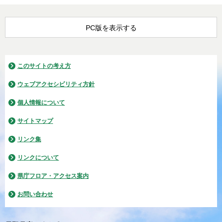
PC版を表示する
このサイトの考え方
ウェブアクセシビリティ方針
個人情報について
サイトマップ
リンク集
リンクについて
県庁フロア・アクセス案内
お問い合わせ