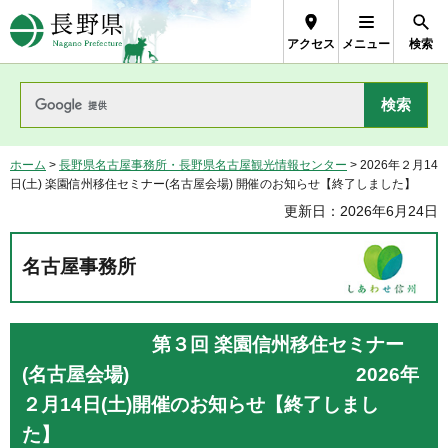
長野県Nagano Prefecture
アクセス
メニュー
検索
ホーム
>
長野県名古屋事務所・長野県名古屋観光情報センター
> 2026年２月14
日(土) 楽園信州移住セミナー(名古屋会場) 開催のお知らせ【終了しました】
更新日：2026年6月24日
名古屋事務所
第３回 楽園信州移住セミナー
(名古屋会場) 2026年
２月14日(土)開催のお知らせ【終了しまし
た】