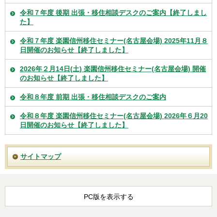
令和７年度 後期 出張・移住相談デスクのご案内【終了しまし
た】
令和７年度 楽園信州移住セミナー(名古屋会場) 2025年11月８
日開催のお知らせ【終了しました】
2026年２月14日(土) 楽園信州移住セミナー(名古屋会場) 開催
のお知らせ【終了しました】
令和８年度 前期 出張・移住相談デスクのご案内
令和８年度 楽園信州移住セミナー(名古屋会場) 2026年６月20
日開催のお知らせ【終了しました】
サイトマップ
PC版を表示する