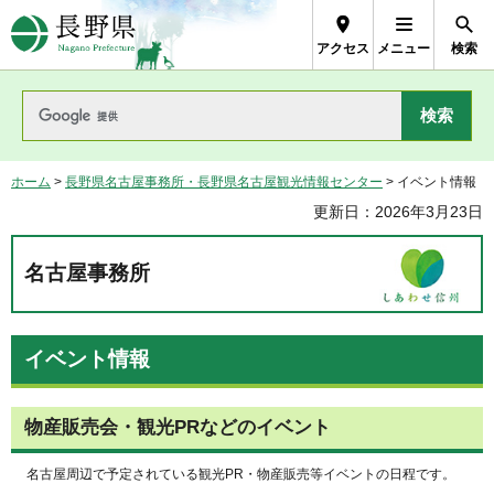
長野県Nagano Prefecture
アクセス
メニュー
検索
ホーム
>
長野県名古屋事務所・長野県名古屋観光情報センター
> イベント情報
更新日：2026年3月23日
名古屋事務所
イベント情報
物産販売会・観光PRなどのイベント
名古屋周辺で予定されている観光PR・物産販売等イベントの日程です。