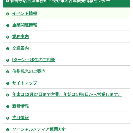
長野県名古屋事務所・長野県名古屋観光情報センター
イベント情報
企業関連情報
業務案内
交通案内
Iターン・移住のご相談
信州観光のご案内
サイトマップ
年末は12月27日まで営業、年始は1月6日から営業します。
新着情報
注目情報
ソーシャルメディア運用方針