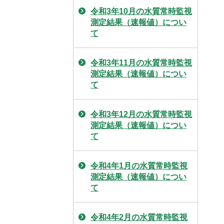
令和3年10月の水質常時監視
測定結果（速報値）につい
て
令和3年11月の水質常時監視
測定結果（速報値）につい
て
令和3年12月の水質常時監視
測定結果（速報値）につい
て
令和4年1月の水質常時監視
測定結果（速報値）につい
て
令和4年2月の水質常時監視