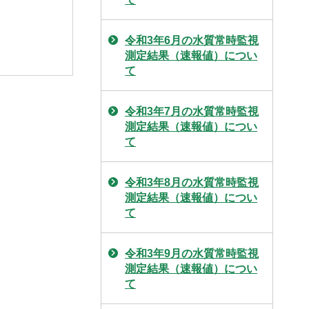
令和3年6月の水質常時監視
測定結果（速報値）につい
て
令和3年7月の水質常時監視
測定結果（速報値）につい
て
令和3年8月の水質常時監視
測定結果（速報値）につい
て
令和3年9月の水質常時監視
測定結果（速報値）につい
て