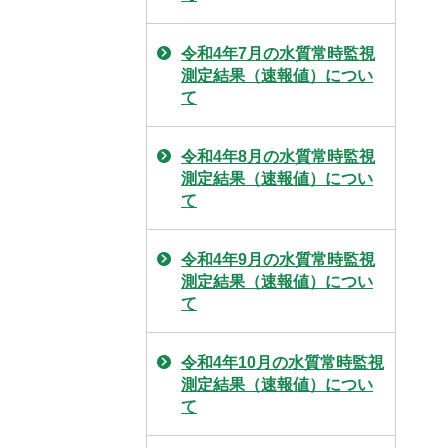
令和4年7月の水質常時監視
測定結果（速報値）につい
て
令和4年8月の水質常時監視
測定結果（速報値）につい
て
令和4年9月の水質常時監視
測定結果（速報値）につい
て
令和4年10月の水質常時監視
測定結果（速報値）につい
て