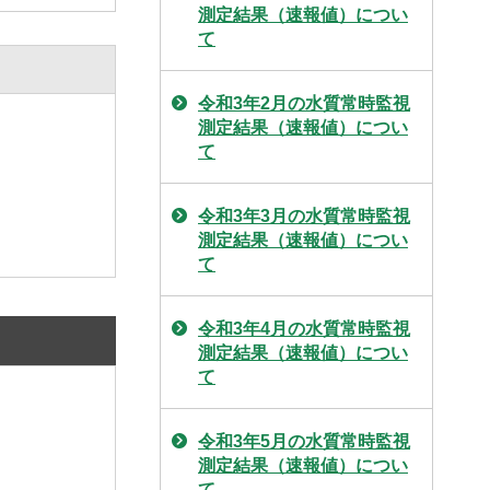
測定結果（速報値）につい
て
令和3年2月の水質常時監視
測定結果（速報値）につい
て
令和3年3月の水質常時監視
測定結果（速報値）につい
て
令和3年4月の水質常時監視
測定結果（速報値）につい
て
令和3年5月の水質常時監視
測定結果（速報値）につい
て