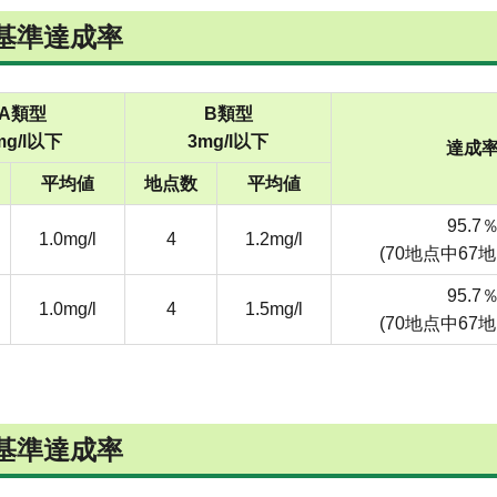
境基準達成率
A類型
B類型
mg/l以下
3mg/l以下
達成
平均値
地点数
平均値
95.7
1.0mg/l
4
1.2mg/l
(70地点中67
95.7
1.0mg/l
4
1.5mg/l
(70地点中67
境基準達成率