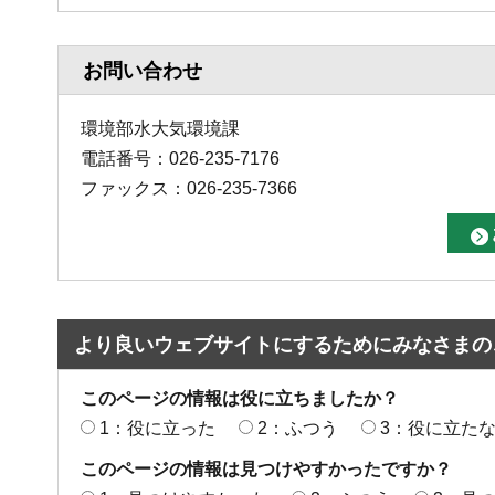
お問い合わせ
環境部水大気環境課
電話番号：026-235-7176
ファックス：026-235-7366
より良いウェブサイトにするためにみなさまの
このページの情報は役に立ちましたか？
1：役に立った
2：ふつう
3：役に立た
このページの情報は見つけやすかったですか？