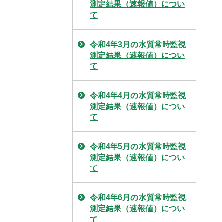
測定結果（速報値）につい
て
令和4年3月の水質常時監視
測定結果（速報値）につい
て
令和4年4月の水質常時監視
測定結果（速報値）につい
て
令和4年5月の水質常時監視
測定結果（速報値）につい
て
令和4年6月の水質常時監視
測定結果（速報値）につい
て