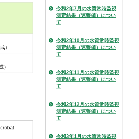
令和2年7月の水質常時監視
測定結果（速報値）につい
て
令和2年10月の水質常時監視
達成）
測定結果（速報値）につい
て
達成）
令和2年11月の水質常時監視
測定結果（速報値）につい
て
令和2年12月の水質常時監視
測定結果（速報値）につい
て
obat
令和3年1月の水質常時監視