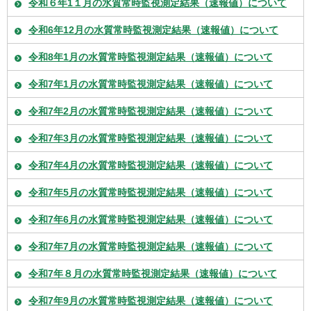
令和６年1１月の水質常時監視測定結果（速報値）について
令和6年12月の水質常時監視測定結果（速報値）について
令和8年1月の水質常時監視測定結果（速報値）について
令和7年1月の水質常時監視測定結果（速報値）について
令和7年2月の水質常時監視測定結果（速報値）について
令和7年3月の水質常時監視測定結果（速報値）について
令和7年4月の水質常時監視測定結果（速報値）について
令和7年5月の水質常時監視測定結果（速報値）について
令和7年6月の水質常時監視測定結果（速報値）について
令和7年7月の水質常時監視測定結果（速報値）について
令和7年８月の水質常時監視測定結果（速報値）について
令和7年9月の水質常時監視測定結果（速報値）について