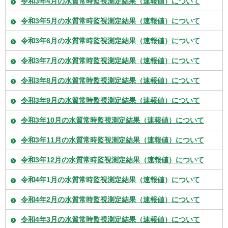
令和3年4月の水質常時監視測定結果（速報値）について
令和3年5月の水質常時監視測定結果（速報値）について
令和3年6月の水質常時監視測定結果（速報値）について
令和3年7月の水質常時監視測定結果（速報値）について
令和3年8月の水質常時監視測定結果（速報値）について
令和3年9月の水質常時監視測定結果（速報値）について
令和3年10月の水質常時監視測定結果（速報値）について
令和3年11月の水質常時監視測定結果（速報値）について
令和3年12月の水質常時監視測定結果（速報値）について
令和4年1月の水質常時監視測定結果（速報値）について
令和4年2月の水質常時監視測定結果（速報値）について
令和4年3月の水質常時監視測定結果（速報値）について