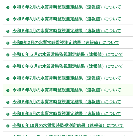
令和６年2月の水質常時監視測定結果（速報値）について
令和６年3月の水質常時監視測定結果（速報値）について
令和６年4月の水質常時監視測定結果（速報値）について
令和8年2月の水質常時監視測定結果（速報値）について
令和６年５月の水質常時監視測定結果（速報値）について
令和６年６月の水質常時監視測定結果（速報値）について
令和６年7月の水質常時監視測定結果（速報値）について
令和６年8月の水質常時監視測定結果（速報値）について
令和６年9月の水質常時監視測定結果（速報値）について
令和６年5月の水質常時監視測定結果（速報値）について
令和６年10月の水質常時監視測定結果（速報値）について