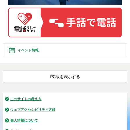
イベント情報
PC版を表示する
このサイトの考え方
ウェブアクセシビリティ方針
個人情報について