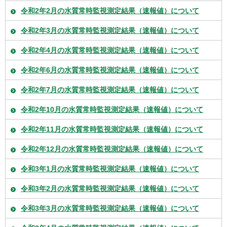
令和2年2月の水質常時監視測定結果（速報値）について
令和2年3月の水質常時監視測定結果（速報値）について
令和2年4月の水質常時監視測定結果（速報値）について
令和2年6月の水質常時監視測定結果（速報値）について
令和2年7月の水質常時監視測定結果（速報値）について
令和2年10月の水質常時監視測定結果（速報値）について
令和2年11月の水質常時監視測定結果（速報値）について
令和2年12月の水質常時監視測定結果（速報値）について
令和3年1月の水質常時監視測定結果（速報値）について
令和3年2月の水質常時監視測定結果（速報値）について
令和3年3月の水質常時監視測定結果（速報値）について