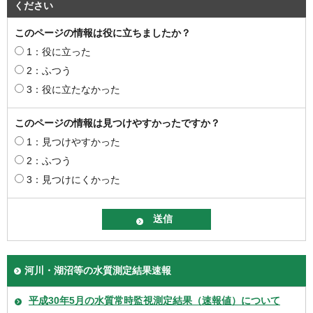
ください
このページの情報は役に立ちましたか？
1：役に立った
2：ふつう
3：役に立たなかった
このページの情報は見つけやすかったですか？
1：見つけやすかった
2：ふつう
3：見つけにくかった
河川・湖沼等の水質測定結果速報
平成30年5月の水質常時監視測定結果（速報値）について