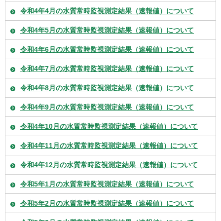
令和4年4月の水質常時監視測定結果（速報値）について
令和4年5月の水質常時監視測定結果（速報値）について
令和4年6月の水質常時監視測定結果（速報値）について
令和4年7月の水質常時監視測定結果（速報値）について
令和4年8月の水質常時監視測定結果（速報値）について
令和4年9月の水質常時監視測定結果（速報値）について
令和4年10月の水質常時監視測定結果（速報値）について
令和4年11月の水質常時監視測定結果（速報値）について
令和4年12月の水質常時監視測定結果（速報値）について
令和5年1月の水質常時監視測定結果（速報値）について
令和5年2月の水質常時監視測定結果（速報値）について