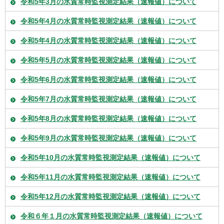
令和5年3月の水質常時監視測定結果（速報値）について
令和5年4月の水質常時監視測定結果（速報値）について
令和5年4月の水質常時監視測定結果（速報値）について
令和5年5月の水質常時監視測定結果（速報値）について
令和5年6月の水質常時監視測定結果（速報値）について
令和5年7月の水質常時監視測定結果（速報値）について
令和5年8月の水質常時監視測定結果（速報値）について
令和5年9月の水質常時監視測定結果（速報値）について
令和5年10月の水質常時監視測定結果（速報値）について
令和5年11月の水質常時監視測定結果（速報値）について
令和5年12月の水質常時監視測定結果（速報値）について
令和６年１月の水質常時監視測定結果（速報値）について