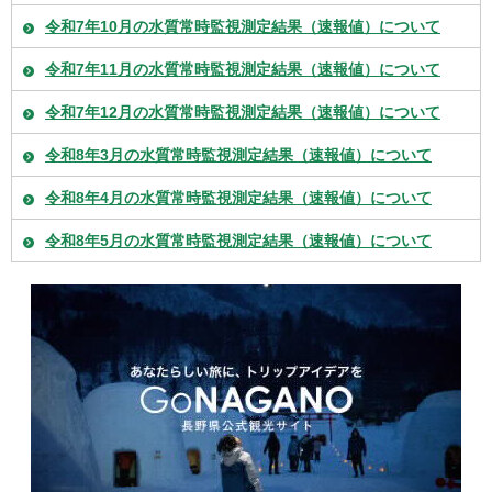
令和7年10月の水質常時監視測定結果（速報値）について
令和7年11月の水質常時監視測定結果（速報値）について
令和7年12月の水質常時監視測定結果（速報値）について
令和8年3月の水質常時監視測定結果（速報値）について
令和8年4月の水質常時監視測定結果（速報値）について
令和8年5月の水質常時監視測定結果（速報値）について