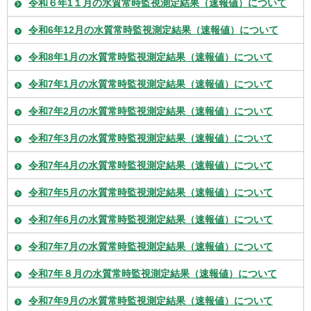
令和６年1１月の水質常時監視測定結果（速報値）について
令和6年12月の水質常時監視測定結果（速報値）について
令和8年1月の水質常時監視測定結果（速報値）について
令和7年1月の水質常時監視測定結果（速報値）について
令和7年2月の水質常時監視測定結果（速報値）について
令和7年3月の水質常時監視測定結果（速報値）について
令和7年4月の水質常時監視測定結果（速報値）について
令和7年5月の水質常時監視測定結果（速報値）について
令和7年6月の水質常時監視測定結果（速報値）について
令和7年7月の水質常時監視測定結果（速報値）について
令和7年８月の水質常時監視測定結果（速報値）について
令和7年9月の水質常時監視測定結果（速報値）について