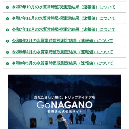
令和7年10月の水質常時監視測定結果（速報値）について
令和7年11月の水質常時監視測定結果（速報値）について
令和7年12月の水質常時監視測定結果（速報値）について
令和8年3月の水質常時監視測定結果（速報値）について
令和8年4月の水質常時監視測定結果（速報値）について
令和8年5月の水質常時監視測定結果（速報値）について