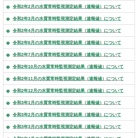
令和2年2月の水質常時監視測定結果（速報値）について
令和2年3月の水質常時監視測定結果（速報値）について
令和2年4月の水質常時監視測定結果（速報値）について
令和2年6月の水質常時監視測定結果（速報値）について
令和2年7月の水質常時監視測定結果（速報値）について
令和2年10月の水質常時監視測定結果（速報値）について
令和2年11月の水質常時監視測定結果（速報値）について
令和2年12月の水質常時監視測定結果（速報値）について
令和3年1月の水質常時監視測定結果（速報値）について
令和3年2月の水質常時監視測定結果（速報値）について
令和3年3月の水質常時監視測定結果（速報値）について