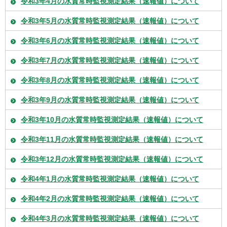
令和3年4月の水質常時監視測定結果（速報値）について
令和3年5月の水質常時監視測定結果（速報値）について
令和3年6月の水質常時監視測定結果（速報値）について
令和3年7月の水質常時監視測定結果（速報値）について
令和3年8月の水質常時監視測定結果（速報値）について
令和3年9月の水質常時監視測定結果（速報値）について
令和3年10月の水質常時監視測定結果（速報値）について
令和3年11月の水質常時監視測定結果（速報値）について
令和3年12月の水質常時監視測定結果（速報値）について
令和4年1月の水質常時監視測定結果（速報値）について
令和4年2月の水質常時監視測定結果（速報値）について
令和4年3月の水質常時監視測定結果（速報値）について