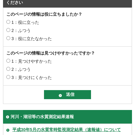
ください
このページの情報は役に立ちましたか？
1：役に立った
2：ふつう
3：役に立たなかった
このページの情報は見つけやすかったですか？
1：見つけやすかった
2：ふつう
3：見つけにくかった
河川・湖沼等の水質測定結果速報
平成30年5月の水質常時監視測定結果（速報値）について