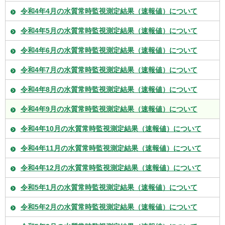
令和4年4月の水質常時監視測定結果（速報値）について
令和4年5月の水質常時監視測定結果（速報値）について
令和4年6月の水質常時監視測定結果（速報値）について
令和4年7月の水質常時監視測定結果（速報値）について
令和4年8月の水質常時監視測定結果（速報値）について
令和4年9月の水質常時監視測定結果（速報値）について
令和4年10月の水質常時監視測定結果（速報値）について
令和4年11月の水質常時監視測定結果（速報値）について
令和4年12月の水質常時監視測定結果（速報値）について
令和5年1月の水質常時監視測定結果（速報値）について
令和5年2月の水質常時監視測定結果（速報値）について