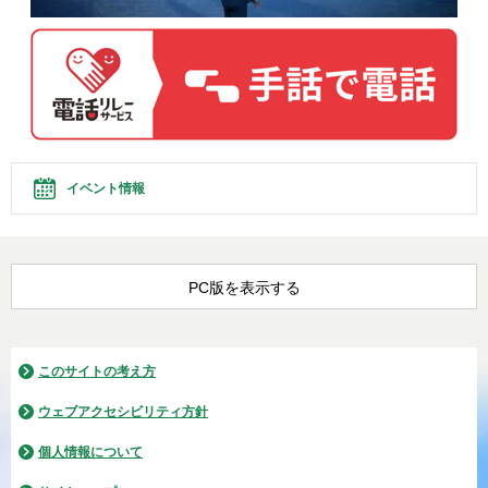
イベント情報
PC版を表示する
このサイトの考え方
ウェブアクセシビリティ方針
個人情報について