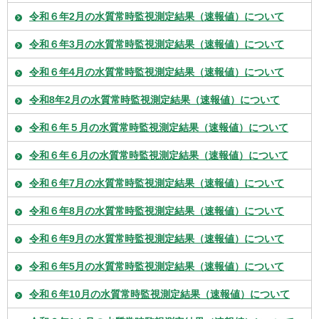
令和６年2月の水質常時監視測定結果（速報値）について
令和６年3月の水質常時監視測定結果（速報値）について
令和６年4月の水質常時監視測定結果（速報値）について
令和8年2月の水質常時監視測定結果（速報値）について
令和６年５月の水質常時監視測定結果（速報値）について
令和６年６月の水質常時監視測定結果（速報値）について
令和６年7月の水質常時監視測定結果（速報値）について
令和６年8月の水質常時監視測定結果（速報値）について
令和６年9月の水質常時監視測定結果（速報値）について
令和６年5月の水質常時監視測定結果（速報値）について
令和６年10月の水質常時監視測定結果（速報値）について