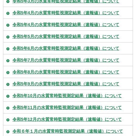
令和5年3月の水質常時監視測定結果（速報値）について
令和5年4月の水質常時監視測定結果（速報値）について
令和5年4月の水質常時監視測定結果（速報値）について
令和5年5月の水質常時監視測定結果（速報値）について
令和5年6月の水質常時監視測定結果（速報値）について
令和5年7月の水質常時監視測定結果（速報値）について
令和5年8月の水質常時監視測定結果（速報値）について
令和5年9月の水質常時監視測定結果（速報値）について
令和5年10月の水質常時監視測定結果（速報値）について
令和5年11月の水質常時監視測定結果（速報値）について
令和5年12月の水質常時監視測定結果（速報値）について
令和６年１月の水質常時監視測定結果（速報値）について