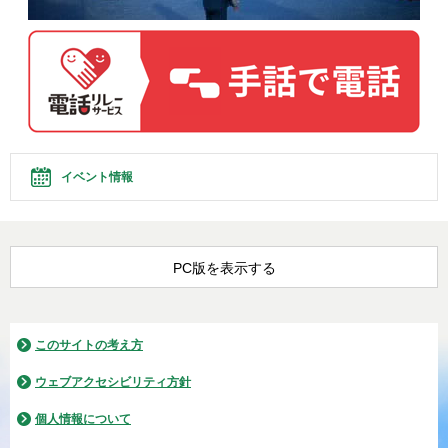
イベント情報
PC版を表示する
このサイトの考え方
ウェブアクセシビリティ方針
個人情報について