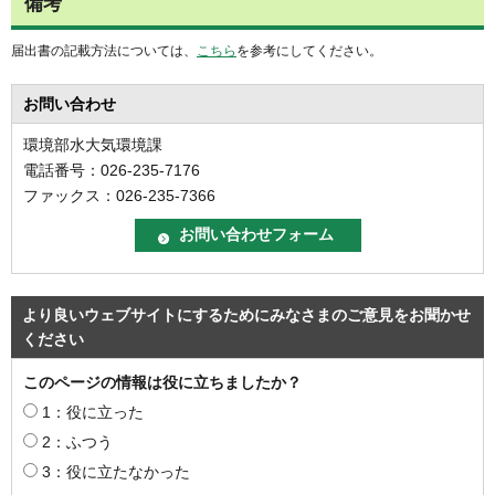
備考
届出書の記載方法については、
こちら
を参考にしてください。
お問い合わせ
環境部水大気環境課
電話番号：026-235-7176
ファックス：026-235-7366
より良いウェブサイトにするためにみなさまのご意見をお聞かせ
ください
このページの情報は役に立ちましたか？
1：役に立った
2：ふつう
3：役に立たなかった