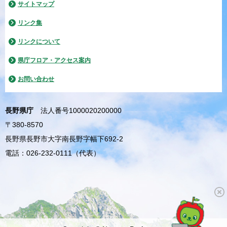
サイトマップ
リンク集
リンクについて
県庁フロア・アクセス案内
お問い合わせ
長野県庁
法人番号1000020200000
〒380-8570
長野県長野市大字南長野字幅下692-2
電話：026-232-0111（代表）