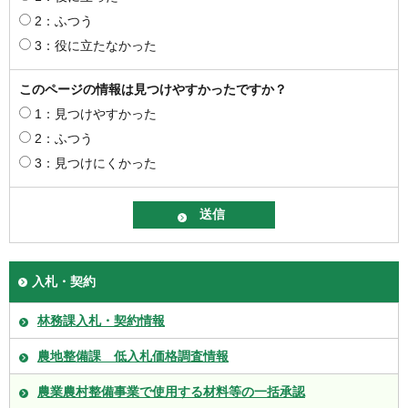
2：ふつう
3：役に立たなかった
このページの情報は見つけやすかったですか？
1：見つけやすかった
2：ふつう
3：見つけにくかった
入札・契約
林務課入札・契約情報
農地整備課 低入札価格調査情報
農業農村整備事業で使用する材料等の一括承認