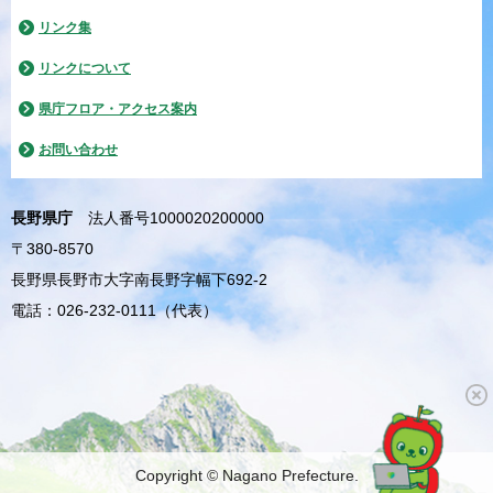
リンク集
リンクについて
県庁フロア・アクセス案内
お問い合わせ
長野県庁
法人番号1000020200000
〒380-8570
長野県長野市大字南長野字幅下692-2
電話：026-232-0111（代表）
Copyright © Nagano Prefecture.