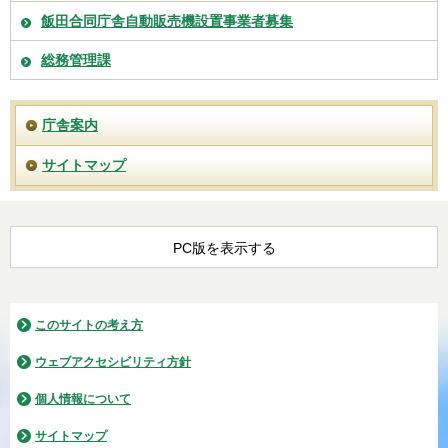
飯田合同庁舎自動販売機設置事業者募集
総務管理課
庁舎案内
サイトマップ
PC版を表示する
このサイトの考え方
ウェブアクセシビリティ方針
個人情報について
サイトマップ