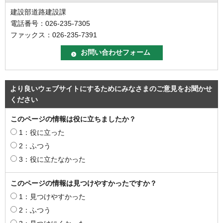
建設部道路建設課
電話番号：026-235-7305
ファックス：026-235-7391
より良いウェブサイトにするためにみなさまのご意見をお聞かせ
ください
このページの情報は役に立ちましたか？
1：役に立った
2：ふつう
3：役に立たなかった
このページの情報は見つけやすかったですか？
1：見つけやすかった
2：ふつう