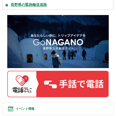
長野県の緊急輸送道路
イベント情報