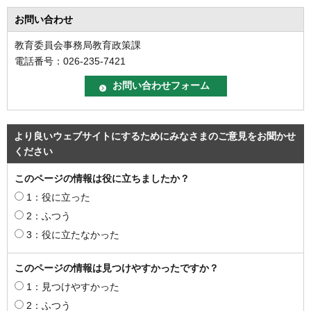
お問い合わせ
教育委員会事務局教育政策課
電話番号：026-235-7421
より良いウェブサイトにするためにみなさまのご意見をお聞かせ
ください
このページの情報は役に立ちましたか？
1：役に立った
2：ふつう
3：役に立たなかった
このページの情報は見つけやすかったですか？
1：見つけやすかった
2：ふつう