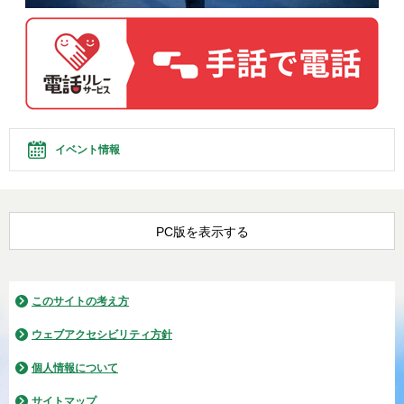
イベント情報
PC版を表示する
このサイトの考え方
ウェブアクセシビリティ方針
個人情報について
サイトマップ