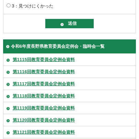
3：見つけにくかった
令和6年度長野県教育委員会定例会・臨時会一覧
第1115回教育委員会定例会資料
第1116回教育委員会定例会資料
第1117回教育委員会定例会資料
第1118回教育委員会定例会資料
第1119回教育委員会定例会資料
第1120回教育委員会定例会資料
第1121回教育委員会定例会資料