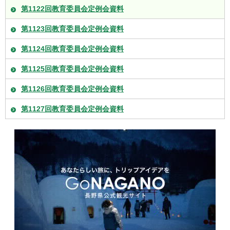
第1122回教育委員会定例会資料
第1123回教育委員会定例会資料
第1124回教育委員会定例会資料
第1125回教育委員会定例会資料
第1126回教育委員会定例会資料
第1127回教育委員会定例会資料