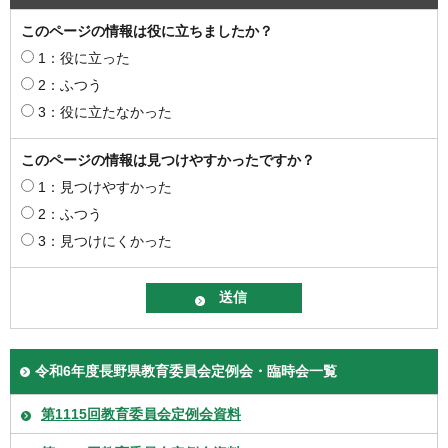
このページの情報は役に立ちましたか？
1：役に立った
2：ふつう
3：役に立たなかった
このページの情報は見つけやすかったですか？
1：見つけやすかった
2：ふつう
3：見つけにくかった
令和6年度長野県教育委員会定例会・臨時会一覧
第1115回教育委員会定例会資料