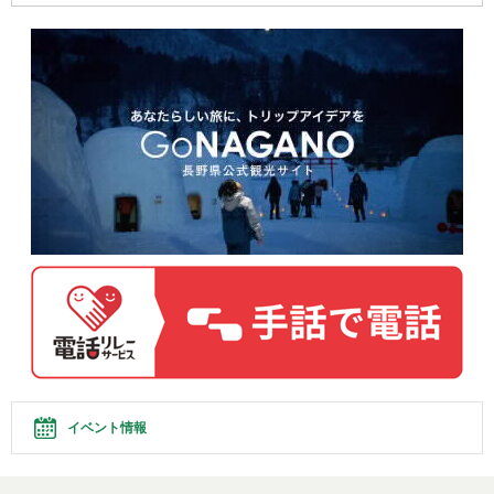
イベント情報