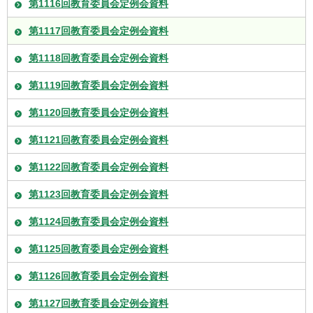
第1116回教育委員会定例会資料
第1117回教育委員会定例会資料
第1118回教育委員会定例会資料
第1119回教育委員会定例会資料
第1120回教育委員会定例会資料
第1121回教育委員会定例会資料
第1122回教育委員会定例会資料
第1123回教育委員会定例会資料
第1124回教育委員会定例会資料
第1125回教育委員会定例会資料
第1126回教育委員会定例会資料
第1127回教育委員会定例会資料