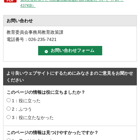
437KB）
お問い合わせ
教育委員会事務局教育政策課
電話番号：026-235-7421
より良いウェブサイトにするためにみなさまのご意見をお聞かせ
ください
このページの情報は役に立ちましたか？
1：役に立った
2：ふつう
3：役に立たなかった
このページの情報は見つけやすかったですか？