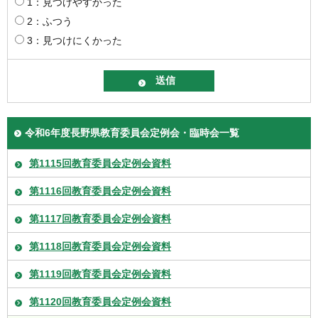
1：見つけやすかった
2：ふつう
3：見つけにくかった
令和6年度長野県教育委員会定例会・臨時会一覧
第1115回教育委員会定例会資料
第1116回教育委員会定例会資料
第1117回教育委員会定例会資料
第1118回教育委員会定例会資料
第1119回教育委員会定例会資料
第1120回教育委員会定例会資料