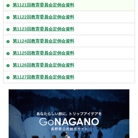
第1121回教育委員会定例会資料
第1122回教育委員会定例会資料
第1123回教育委員会定例会資料
第1124回教育委員会定例会資料
第1125回教育委員会定例会資料
第1126回教育委員会定例会資料
第1127回教育委員会定例会資料