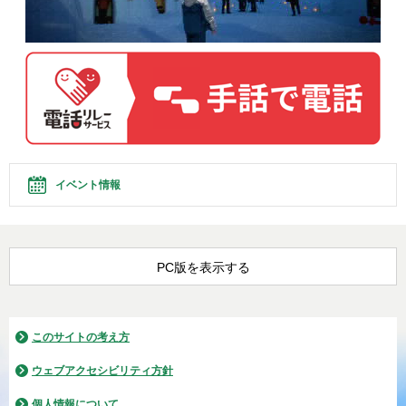
イベント情報
PC版を表示する
このサイトの考え方
ウェブアクセシビリティ方針
個人情報について