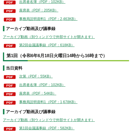
出席者名簿（PDF：102KB）
座席表（PDF：205KB）
事務局説明資料1（PDF：2,463KB）
アーカイブ動画及び議事録
アーカイブ動画（別ウィンドウで外部サイトが開きます）
第2回会議議事録（PDF：618KB）
第1回（令和6年6月18日火曜日14時から16時まで）
当日資料
次第（PDF：55KB）
出席者名簿（PDF：102KB）
座席表（PDF：54KB）
事務局説明資料1（PDF：1,678KB）
アーカイブ動画及び議事録
アーカイブ動画（別ウィンドウで外部サイトが開きます）
第1回会議議事録（PDF：582KB）