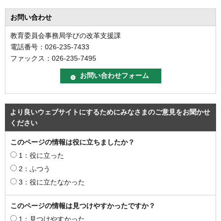
お問い合わせ
教育委員会事務局学びの改革支援課
電話番号：026-235-7433
ファックス：026-235-7495
より良いウェブサイトにするためにみなさまのご意見をお聞かせ
ください
このページの情報は役に立ちましたか？
1：役に立った
2：ふつう
3：役に立たなかった
このページの情報は見つけやすかったですか？
1：見つけやすかった