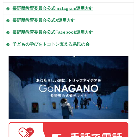
長野県教育委員会公式Instagram運用方針
長野県教育委員会公式X運用方針
長野県教育委員会公式Facebook運用方針
子どもの学びをトコトン支える県民の会