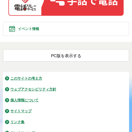
イベント情報
PC版を表示する
このサイトの考え方
ウェブアクセシビリティ方針
個人情報について
サイトマップ
リンク集