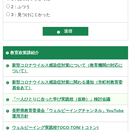
2：ふつう
3：見つけにくかった
教育政策課紹介
新型コロナウイルス感染症対策について（教育機関の対応に
ついて）
新型コロナウイルス感染症対策に関わる通知（市町村教育委
員会あて）
「一人ひとりに合った学び実践校（仮称）」検討会議
長野県教育委員会「ウェルビーイングチャンネル」YouTube
運用方針
ウェルビーイング実践校TOCO-TON(トコトン)