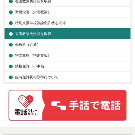
養護教諭免許状を取得
新規栄養（栄養教諭）
特別支援学校教諭免許状を取得
栄養教諭免許状を取得
他教科（共通）
特支取得（特別支援）
隣接免許（小中高）
臨時免許状の取得について