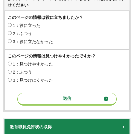
せください
このページの情報は役に立ちましたか？
1：役に立った
2：ふつう
3：役に立たなかった
このページの情報は見つけやすかったですか？
1：見つけやすかった
2：ふつう
3：見つけにくかった
教育職員免許状の取得