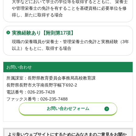
大学などにおいて学士の学位等を取得するとともに、 栄養士
や管理栄養士の免許を有することを基礎資格に必要単位を修
得し、新たに取得する場合
実務経験あり【附則第17項】
現職の栄養職員が栄養士・管理栄養士の免許と実務経験（3年
以上）をもとに、取得する場合
お問い合わせ
所属課室：長野県教育委員会事務局高校教育課
長野県長野市大字南長野字幅下692-2
電話番号：026-235-7428
ファックス番号：026-235-7488
より良いウェブサイトにするためにみなさまのご意見をお聞か