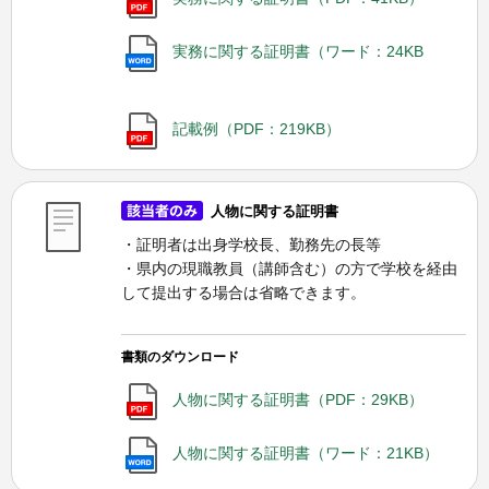
実務に関する証明書（ワード：24KB
記載例（PDF：219KB）
人物に関する証明書
・証明者は出身学校長、勤務先の長等
・県内の現職教員（講師含む）の方で学校を経由
して提出する場合は省略できます。
書類のダウンロード
人物に関する証明書（PDF：29KB）
人物に関する証明書（ワード：21KB）