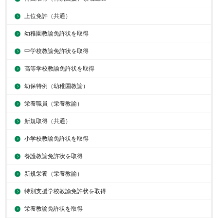
上位免許（共通）
幼稚園教諭免許状を取得
中学校教諭免許状を取得
高等学校教諭免許状を取得
幼保特例（幼稚園教諭）
栄養職員（栄養教諭）
新規取得（共通）
小学校教諭免許状を取得
養護教諭免許状を取得
新規栄養（栄養教諭）
特別支援学校教諭免許状を取得
栄養教諭免許状を取得