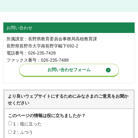
お問い合わせ
所属課室：長野県教育委員会事務局高校教育課
長野県長野市大字南長野字幅下692-2
電話番号：026-235-7428
ファックス番号：026-235-7488
より良いウェブサイトにするためにみなさまのご意見をお聞か
せください
このページの情報は役に立ちましたか？
1：役に立った
2：ふつう