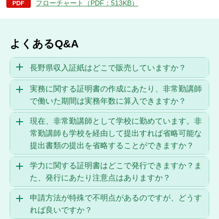
フローチャート（PDF：513KB）
よくあるQ&A
長野県収入証紙はどこで販売していますか？
実務に関する証明書の作成にあたり、非常勤講師
で働いた期間は実務年数に算入できますか？
現在、非常勤講師として学校に勤めています。非
常勤講師も学校を経由して提出すれば省略可能な
提出書類の提出を省略することができますか？
学力に関する証明書はどこで発行できますか？ま
た、発行にあたり注意点はありますか？
申請方法が特殊で不明点があるのですが、どうす
れば良いですか？