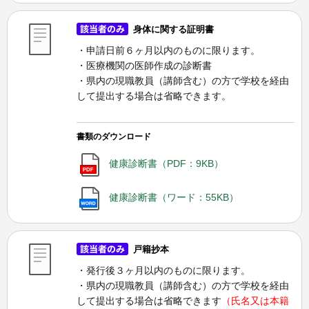
身体に関する証明書
・申請日前６ヶ月以内のものに限ります。
・医療機関の医師作成の診断書
・県内の現職教員（講師含む）の方で学校を経由
して提出する場合は省略できます。
書類のダウンロード
健康診断書（PDF：9KB）
健康診断書（ワード：55KB）
戸籍抄本
・発行後３ヶ月以内のものに限ります。
・県内の現職教員（講師含む）の方で学校を経由
して提出する場合は省略できます
（氏名又は本籍