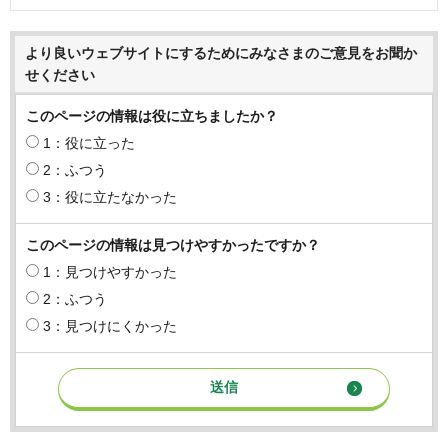
より良いウェブサイトにするためにみなさまのご意見をお聞か
せください
このページの情報は役に立ちましたか？
1：役に立った
2：ふつう
3：役に立たなかった
このページの情報は見つけやすかったですか？
1：見つけやすかった
2：ふつう
3：見つけにくかった