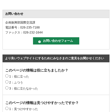
お問い合わせ
企画振興部国際交流課
電話番号：026-235-7188
ファックス：026-232-1644
より良いウェブサイトにするためにみなさまのご意見をお聞かせください
このページの情報は役に立ちましたか？
1：役に立った
2：ふつう
3：役に立たなかった
このページの情報は見つけやすかったですか？
1：見つけやすかった