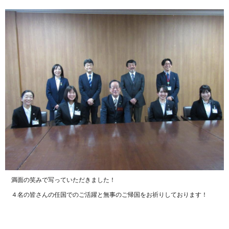
満面の笑みで写っていただきました！
４名の皆さんの任国でのご活躍と無事のご帰国をお祈りしております！