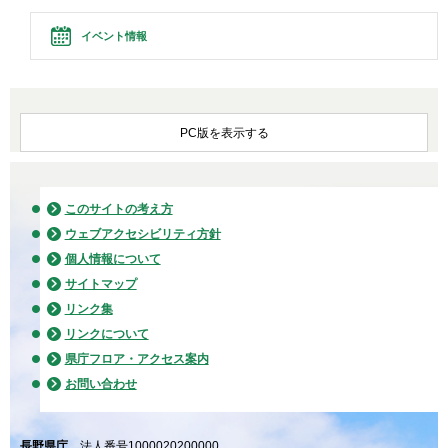
イベント情報
PC版を表示する
このサイトの考え方
ウェブアクセシビリティ方針
個人情報について
サイトマップ
リンク集
リンクについて
県庁フロア・アクセス案内
お問い合わせ
長野県庁
法人番号1000020200000