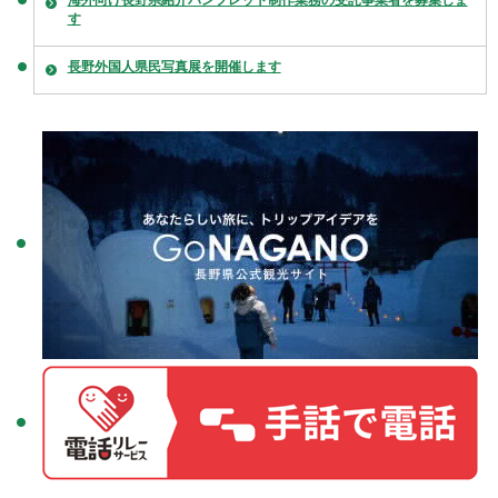
海外向け長野県紹介パンフレット制作業務の受託事業者を募集しま
す
長野外国人県民写真展を開催します