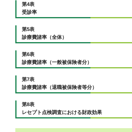
第4表
受診率
第5表
診療費諸率（全体）
第6表
診療費諸率（一般被保険者分）
第7表
診療費諸率（退職被保険者等分）
第8表
レセプト点検調査における財政効果