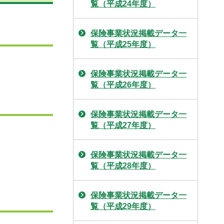
覧（平成24年度）
保険事業状況掲載データ一
覧（平成25年度）
保険事業状況掲載データ一
覧（平成26年度）
保険事業状況掲載データ一
覧（平成27年度）
保険事業状況掲載データ一
覧（平成28年度）
保険事業状況掲載データ一
覧（平成29年度）