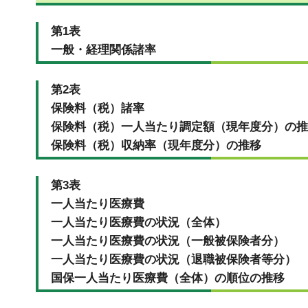
第1表
一般・経理関係諸率
第2表
保険料（税）諸率
保険料（税）一人当たり調定額（現年度分）の推
保険料（税）収納率（現年度分）の推移
第3表
一人当たり医療費
一人当たり医療費の状況（全体）
一人当たり医療費の状況（一般被保険者分）
一人当たり医療費の状況（退職被保険者等分）
国保一人当たり医療費（全体）の順位の推移