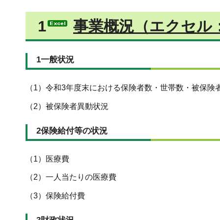
1
事業概況（エクセル：
1一般状況
（1）令和3年度末における保険者数・世帯数・被保険
（2）被保険者異動状況
2保険給付等の状況
（1）医療費
（2）一人当たりの医療費
（3）保険給付費