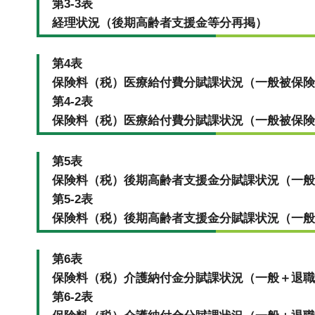
第3-3表
経理状況（後期高齢者支援金等分再掲）
第4表
保険料（税）医療給付費分賦課状況（一般被保険
第4-2表
保険料（税）医療給付費分賦課状況（一般被保険
第5表
保険料（税）後期高齢者支援金分賦課状況（一般
第5-2表
保険料（税）後期高齢者支援金分賦課状況（一般
第6表
保険料（税）介護納付金分賦課状況（一般＋退職
第6-2表