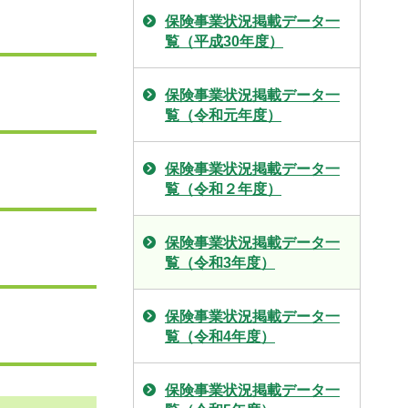
保険事業状況掲載データ一
覧（平成30年度）
保険事業状況掲載データ一
覧（令和元年度）
保険事業状況掲載データ一
覧（令和２年度）
保険事業状況掲載データ一
覧（令和3年度）
保険事業状況掲載データ一
覧（令和4年度）
保険事業状況掲載データ一