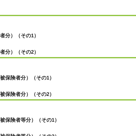
者分）（その1）
者分）（その2）
被保険者分）（その1）
被保険者分）（その2）
被保険者等分）（その1）