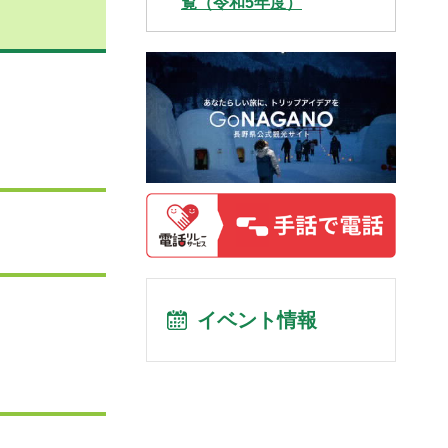
覧（令和5年度）
イベント情報