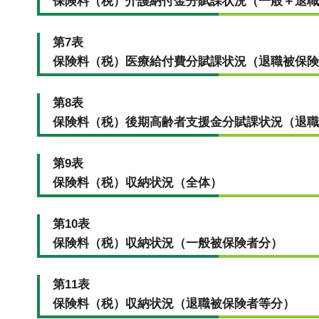
保険料（税）介護納付金分賦課状況（一般＋退職
第7表
保険料（税）医療給付費分賦課状況（退職被保険
第8表
保険料（税）後期高齢者支援金分賦課状況（退職
第9表
保険料（税）収納状況（全体）
第10表
保険料（税）収納状況（一般被保険者分）
第11表
保険料（税）収納状況（退職被保険者等分）