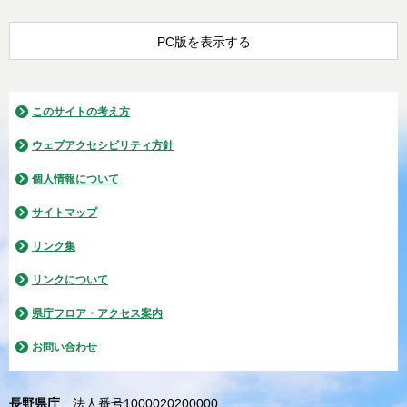
PC版を表示する
このサイトの考え方
ウェブアクセシビリティ方針
個人情報について
サイトマップ
リンク集
リンクについて
県庁フロア・アクセス案内
お問い合わせ
長野県庁
法人番号1000020200000