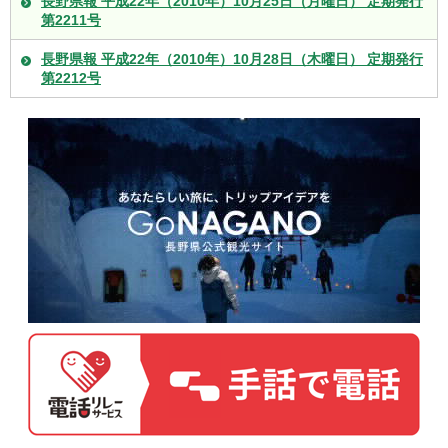
長野県報 平成22年（2010年）10月25日（月曜日） 定期発行
第2211号
長野県報 平成22年（2010年）10月28日（木曜日） 定期発行
第2212号