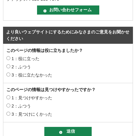
より良いウェブサイトにするためにみなさまのご意見をお聞かせ
ください
このページの情報は役に立ちましたか？
1：役に立った
2：ふつう
3：役に立たなかった
このページの情報は見つけやすかったですか？
1：見つけやすかった
2：ふつう
3：見つけにくかった