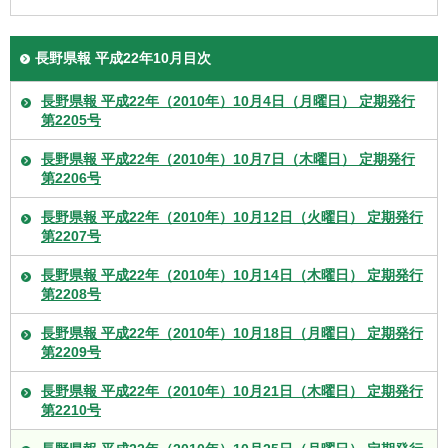
長野県報 平成22年10月目次
長野県報 平成22年（2010年）10月4日（月曜日） 定期発行
第2205号
長野県報 平成22年（2010年）10月7日（木曜日） 定期発行
第2206号
長野県報 平成22年（2010年）10月12日（火曜日） 定期発行
第2207号
長野県報 平成22年（2010年）10月14日（木曜日） 定期発行
第2208号
長野県報 平成22年（2010年）10月18日（月曜日） 定期発行
第2209号
長野県報 平成22年（2010年）10月21日（木曜日） 定期発行
第2210号