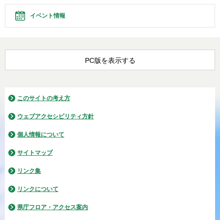
イベント情報
PC版を表示する
このサイトの考え方
ウェブアクセシビリティ方針
個人情報について
サイトマップ
リンク集
リンクについて
県庁フロア・アクセス案内