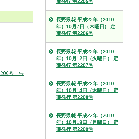
期発行 第2205号
長野県報 平成22年（2010
年）10月7日（木曜日） 定
期発行 第2206号
長野県報 平成22年（2010
年）10月12日（火曜日） 定
期発行 第2207号
206号 告
長野県報 平成22年（2010
年）10月14日（木曜日） 定
期発行 第2208号
長野県報 平成22年（2010
年）10月18日（月曜日） 定
期発行 第2209号