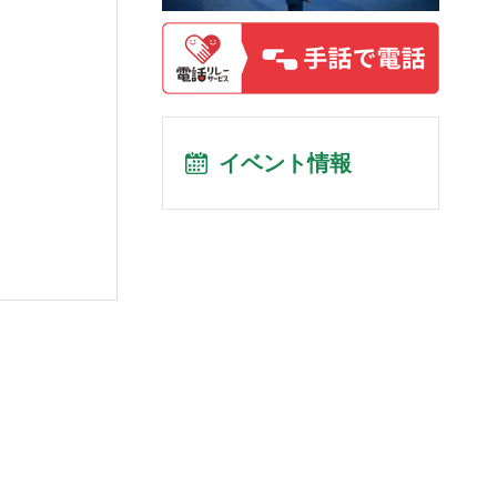
イベント情報