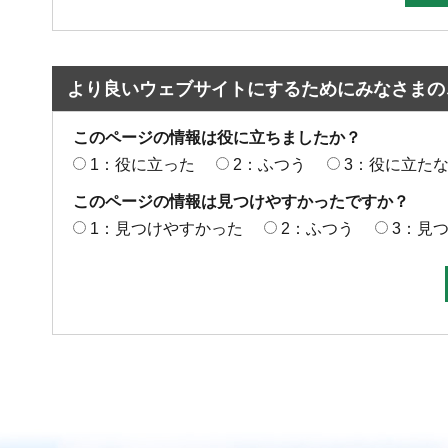
より良いウェブサイトにするためにみなさまの
このページの情報は役に立ちましたか？
1：役に立った
2：ふつう
3：役に立た
このページの情報は見つけやすかったですか？
1：見つけやすかった
2：ふつう
3：見