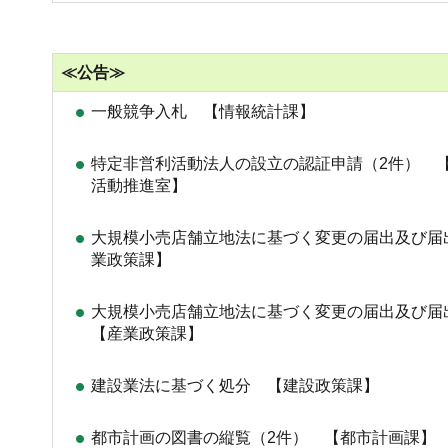
≪公告≫
一般競争入札 【情報統計課】
特定非営利活動法人の設立の認証申請（2件） 【
活動推進室】
大規模小売店舗立地法に基づく変更の届出及び届
業政策課】
大規模小売店舗立地法に基づく変更の届出及び
【産業政策課】
建設業法に基づく処分 【建設政策課】
都市計画の図書の縦覧（2件） 【都市計画課】