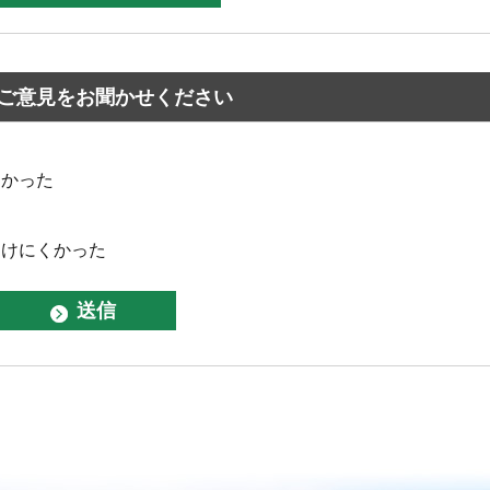
ご意見をお聞かせください
なかった
つけにくかった