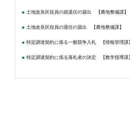
土地改良区役員の就退任の届出 【農地整備課】
土地改良区役員の退任の届出 【農地整備課】
特定調達契約に係る一般競争入札 【情報管理課
特定調達契約に係る落札者の決定 【教学指導課