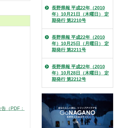
長野県報 平成22年（2010
年）10月21日（木曜日） 定
期発行 第2210号
長野県報 平成22年（2010
年）10月25日（月曜日） 定
期発行 第2211号
長野県報 平成22年（2010
年）10月28日（木曜日） 定
期発行 第2212号
公告（PDF：