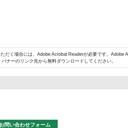
合には、Adobe Acrobat Readerが必要です。Adobe Acr
方は、バナーのリンク先から無料ダウンロードしてください。