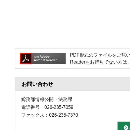
PDF形式のファイルをご覧いただく場
Readerをお持ちでない
お問い合わせ
総務部情報公開・法務課
電話番号：026-235-7059
ファックス：026-235-7370