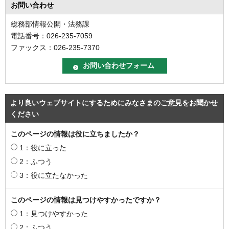
お問い合わせ
総務部情報公開・法務課
電話番号：026-235-7059
ファックス：026-235-7370
より良いウェブサイトにするためにみなさまのご意見をお聞かせ
ください
このページの情報は役に立ちましたか？
1：役に立った
2：ふつう
3：役に立たなかった
このページの情報は見つけやすかったですか？
1：見つけやすかった
2：ふつう