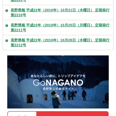
第2209号
長野県報 平成22年（2010年）10月21日（木曜日） 定期発行
第2210号
長野県報 平成22年（2010年）10月25日（月曜日） 定期発行
第2211号
長野県報 平成22年（2010年）10月28日（木曜日） 定期発行
第2212号