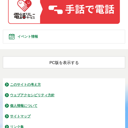
イベント情報
PC版を表示する
このサイトの考え方
ウェブアクセシビリティ方針
個人情報について
サイトマップ
リンク集