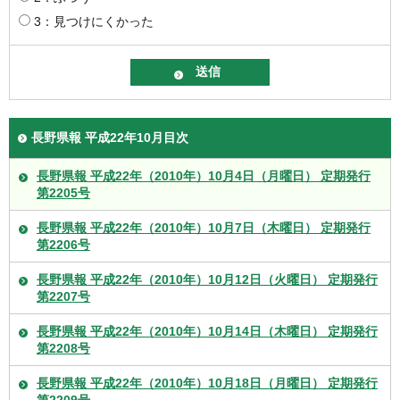
3：見つけにくかった
長野県報 平成22年10月目次
長野県報 平成22年（2010年）10月4日（月曜日） 定期発行
第2205号
長野県報 平成22年（2010年）10月7日（木曜日） 定期発行
第2206号
長野県報 平成22年（2010年）10月12日（火曜日） 定期発行
第2207号
長野県報 平成22年（2010年）10月14日（木曜日） 定期発行
第2208号
長野県報 平成22年（2010年）10月18日（月曜日） 定期発行