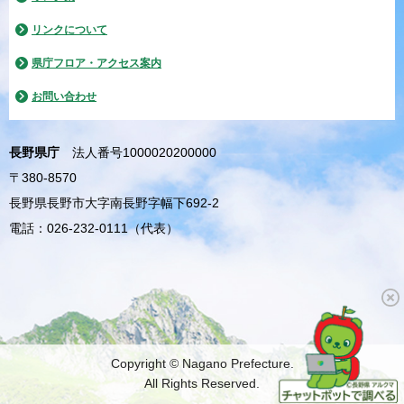
リンクについて
県庁フロア・アクセス案内
お問い合わせ
長野県庁
法人番号1000020200000
〒380-8570
長野県長野市大字南長野字幅下692-2
電話：026-232-0111（代表）
Copyright © Nagano Prefecture.
All Rights Reserved.