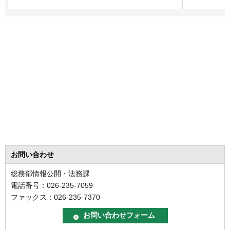
お問い合わせ
総務部情報公開・法務課
電話番号：026-235-7059
ファックス：026-235-7370