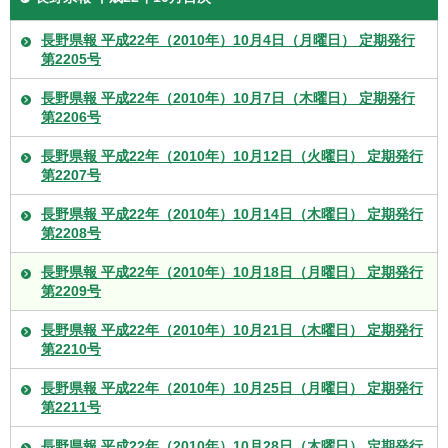
長野県報 平成22年（2010年）10月4日（月曜日） 定期発行
第2205号
長野県報 平成22年（2010年）10月7日（木曜日） 定期発行
第2206号
長野県報 平成22年（2010年）10月12日（火曜日） 定期発行
第2207号
長野県報 平成22年（2010年）10月14日（木曜日） 定期発行
第2208号
長野県報 平成22年（2010年）10月18日（月曜日） 定期発行
第2209号
長野県報 平成22年（2010年）10月21日（木曜日） 定期発行
第2210号
長野県報 平成22年（2010年）10月25日（月曜日） 定期発行
第2211号
長野県報 平成22年（2010年）10月28日（木曜日） 定期発行