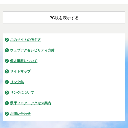
PC版を表示する
このサイトの考え方
ウェブアクセシビリティ方針
個人情報について
サイトマップ
リンク集
リンクについて
県庁フロア・アクセス案内
お問い合わせ