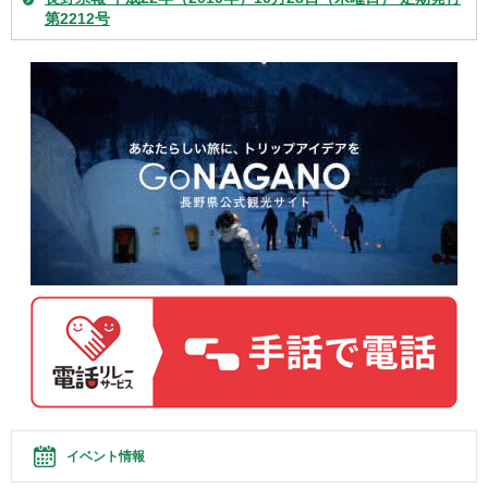
第2212号
イベント情報