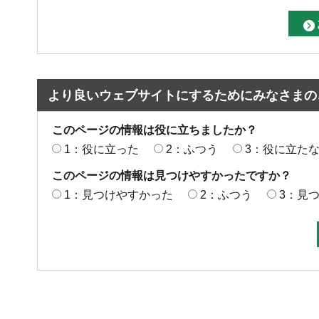
より良いウェブサイトにするためにみなさまの
このページの情報は役に立ちましたか？
1：役に立った
2：ふつう
3：役に立た
このページの情報は見つけやすかったですか？
1：見つけやすかった
2：ふつう
3：見