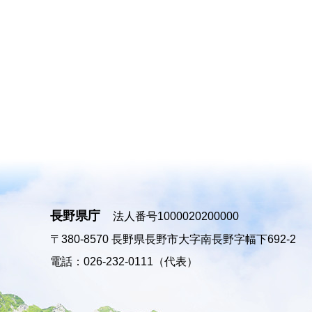
長野県庁
法人番号1000020200000
〒380-8570
長野県長野市大字南長野字幅下692-2
電話：026-232-0111（代表）