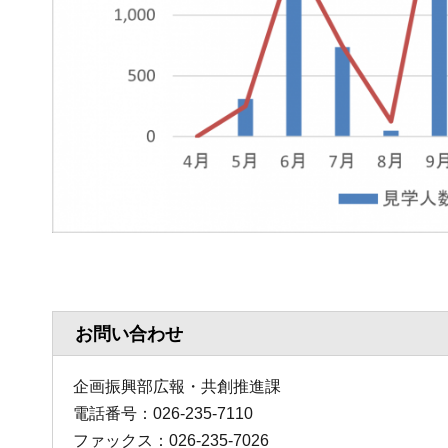
お問い合わせ
企画振興部広報・共創推進課
電話番号：026-235-7110
ファックス：026-235-7026