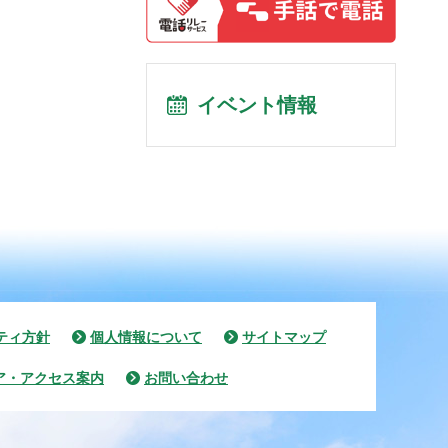
イベント情報
ティ方針
個人情報について
サイトマップ
ア・アクセス案内
お問い合わせ