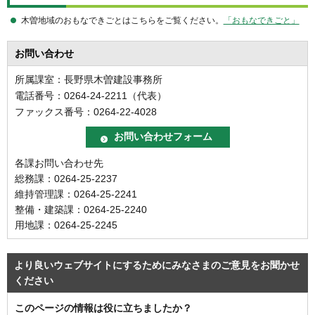
木曽地域のおもなできごとはこちらをご覧ください。
「おもなできごと」
お問い合わせ
所属課室：長野県木曽建設事務所
電話番号：0264-24-2211（代表）
ファックス番号：0264-22-4028
各課お問い合わせ先
総務課：0264-25-2237
維持管理課：0264-25-2241
整備・建築課：0264-25-2240
用地課：0264-25-2245
より良いウェブサイトにするためにみなさまのご意見をお聞かせ
ください
このページの情報は役に立ちましたか？