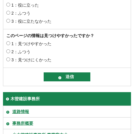
1：役に立った
2：ふつう
3：役に立たなかった
このページの情報は見つけやすかったですか？
1：見つけやすかった
2：ふつう
3：見つけにくかった
木曽建設事務所
道路情報
事務所概要