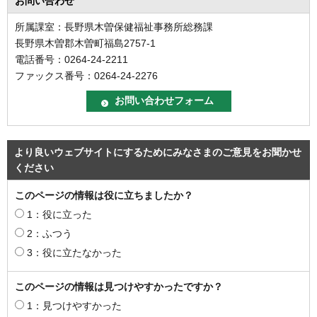
お問い合わせ
所属課室：長野県木曽保健福祉事務所総務課
長野県木曽郡木曽町福島2757-1
電話番号：0264-24-2211
ファックス番号：0264-24-2276
より良いウェブサイトにするためにみなさまのご意見をお聞かせ
ください
このページの情報は役に立ちましたか？
1：役に立った
2：ふつう
3：役に立たなかった
このページの情報は見つけやすかったですか？
1：見つけやすかった