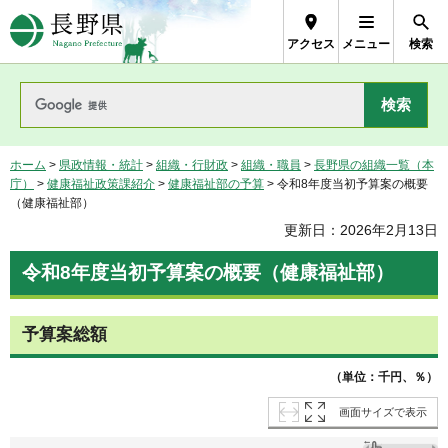
長野県Nagano Prefecture
アクセス
メニュー
検索
ホーム
>
県政情報・統計
>
組織・行財政
>
組織・職員
>
長野県の組織一覧（本
庁）
>
健康福祉政策課紹介
>
健康福祉部の予算
> 令和8年度当初予算案の概要
（健康福祉部）
更新日：2026年2月13日
令和8年度当初予算案の概要（健康福祉部）
予算案総額
（単位：千円、％）
画面サイズで表示