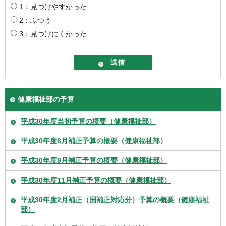
1：見つけやすかった
2：ふつう
3：見つけにくかった
健康福祉部の予算
平成30年度当初予算の概要（健康福祉部）
平成30年度6月補正予算の概要（健康福祉部）
平成30年度9月補正予算の概要（健康福祉部）
平成30年度11月補正予算の概要（健康福祉部）
平成30年度2月補正（国補正対応分）予算の概要（健康福祉
部）