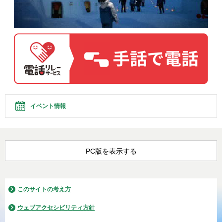
イベント情報
PC版を表示する
このサイトの考え方
ウェブアクセシビリティ方針