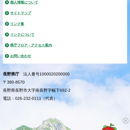
個人情報について
サイトマップ
リンク集
リンクについて
県庁フロア・アクセス案内
お問い合わせ
長野県庁
法人番号1000020200000
〒380-8570
長野県長野市大字南長野字幅下692-2
電話：026-232-0111（代表）