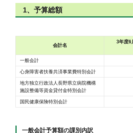
1、予算総額
3年度
会計名
一般会計
心身障害者扶養共済事業費特別会計
地方独立行政法人長野県立病院機構
施設整備等資金貸付金特別会計
国民健康保険特別会計
一般会計予算額の課別内訳