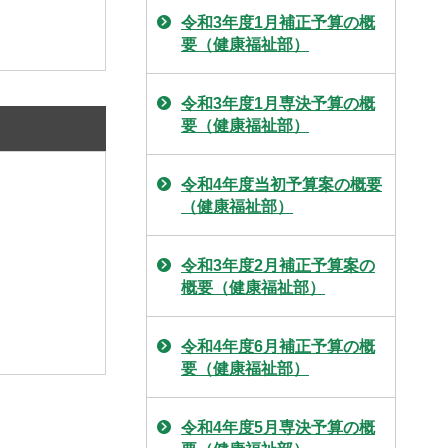
令和3年度1月補正予算の概
要（健康福祉部）
令和3年度1月専決予算の概
要（健康福祉部）
令和4年度当初予算案の概要
（健康福祉部）
令和3年度2月補正予算案の
概要（健康福祉部）
令和4年度6月補正予算の概
要（健康福祉部）
令和4年度5月専決予算の概