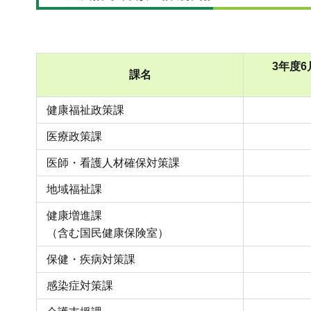
3年度
課名
健康福祉政策課
医療政策課
医師・看護人材確保対策課
地域福祉課
健康増進課
（含む国民健康保険室）
保健・疾病対策課
感染症対策課