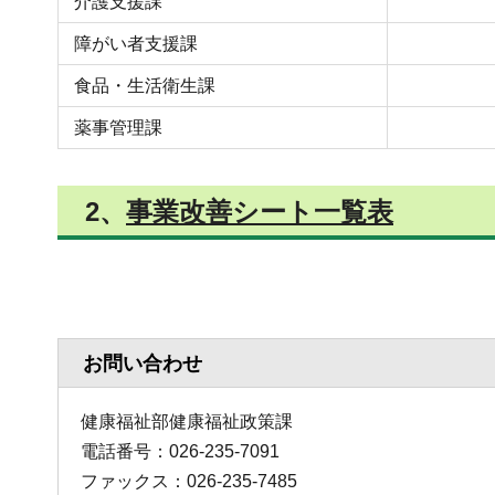
介護支援課
障がい者支援課
食品・生活衛生課
薬事管理課
2、
事業改善シート一覧表
お問い合わせ
健康福祉部健康福祉政策課
電話番号：026-235-7091
ファックス：026-235-7485