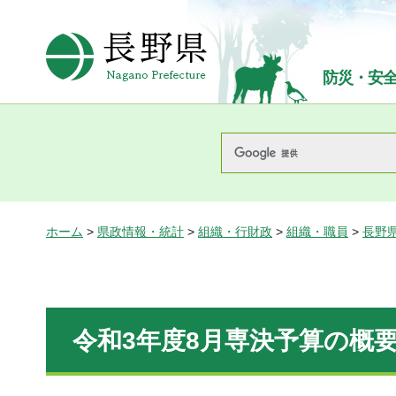
長野県Nagano Prefecture
防災・安
ホーム
>
県政情報・統計
>
組織・行財政
>
組織・職員
>
長野
令和3年度8月専決予算の概