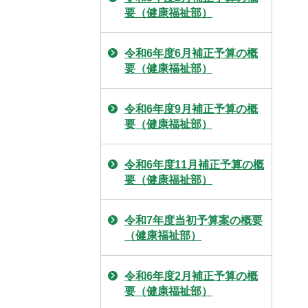
要（健康福祉部）
令和6年度6月補正予算の概
要（健康福祉部）
令和6年度9月補正予算の概
要（健康福祉部）
令和6年度11月補正予算の概
要（健康福祉部）
令和7年度当初予算案の概要
（健康福祉部）
令和6年度2月補正予算の概
要（健康福祉部）