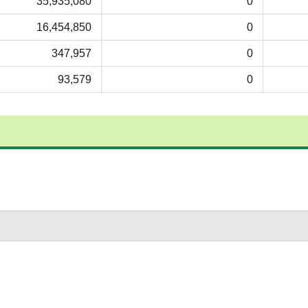
35,935,080
0
16,454,850
0
347,957
0
93,579
0