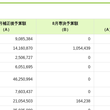
6月補正後予算額
8月専決予算額
（A）
（B）
（A
9,085,384
0
14,160,870
1,054,439
2,506,727
0
6,051,695
0
46,250,994
0
7,603,437
0
21,054,503
164,238