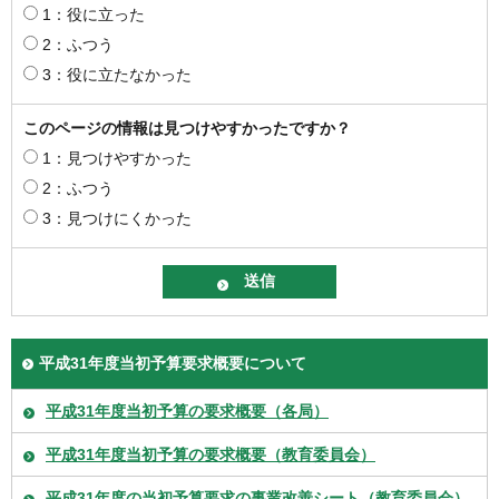
1：役に立った
2：ふつう
3：役に立たなかった
このページの情報は見つけやすかったですか？
1：見つけやすかった
2：ふつう
3：見つけにくかった
平成31年度当初予算要求概要について
平成31年度当初予算の要求概要（各局）
平成31年度当初予算の要求概要（教育委員会）
平成31年度の当初予算要求の事業改善シート（教育委員会）