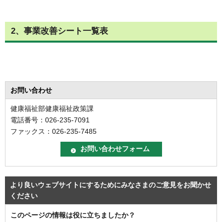
2、事業改善シート一覧表
お問い合わせ
健康福祉部健康福祉政策課
電話番号：026-235-7091
ファックス：026-235-7485
より良いウェブサイトにするためにみなさまのご意見をお聞かせ
ください
このページの情報は役に立ちましたか？