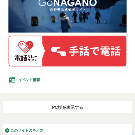
イベント情報
PC版を表示する
このサイトの考え方