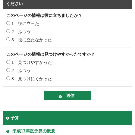
ください
このページの情報は役に立ちましたか？
1：役に立った
2：ふつう
3：役に立たなかった
このページの情報は見つけやすかったですか？
1：見つけやすかった
2：ふつう
3：見つけにくかった
予算
平成17年度予算の概要