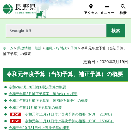
長野県Nagano Prefecture
アクセス
メニュー
検索
ホーム
>
県政情報・統計
>
組織・行財政
>
予算
> 令和元年度予算（当初予算、
補正予算）の概要
更新日：2020年3月19日
令和元年度予算（当初予算、補正予算）の概要
令和2年3月19日付け専決予算の概要
令和元年度2月補正予算案（追加分）の概要
令和元年度2月補正予算案（国補正対応分）の概要
令和元年度11月補正予算案の概要
令和元年11月21日付け専決予算の概要（PDF：210KB）
令和元年11月11日付け専決予算の概要（PDF：159KB）
令和元年10月31日付け専決予算の概要