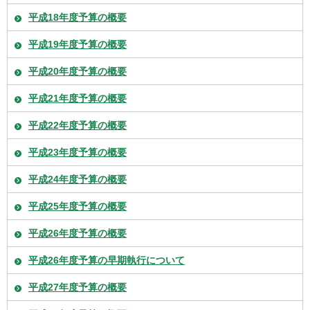
平成18年度予算の概要
平成19年度予算の概要
平成20年度予算の概要
平成21年度予算の概要
平成22年度予算の概要
平成23年度予算の概要
平成24年度予算の概要
平成25年度予算の概要
平成26年度予算の概要
平成26年度予算の早期執行について
平成27年度予算の概要