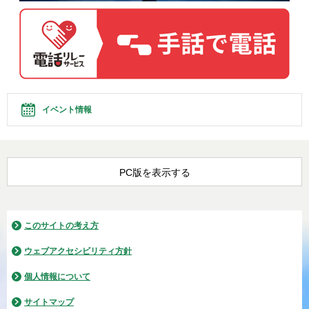
イベント情報
PC版を表示する
このサイトの考え方
ウェブアクセシビリティ方針
個人情報について
サイトマップ