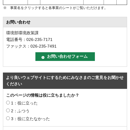
※ 事業名をクリックすると各事業のシートがご覧いただけます。
お問い合わせ
環境部環境政策課
電話番号：026-235-7171
ファックス：026-235-7491
より良いウェブサイトにするためにみなさまのご意見をお聞かせ
ください
このページの情報は役に立ちましたか？
1：役に立った
2：ふつう
3：役に立たなかった