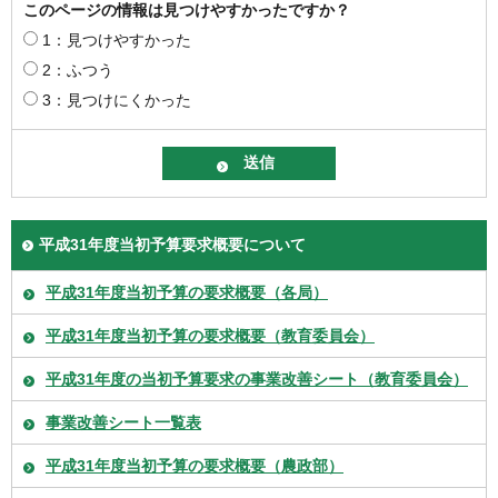
このページの情報は見つけやすかったですか？
1：見つけやすかった
2：ふつう
3：見つけにくかった
平成31年度当初予算要求概要について
平成31年度当初予算の要求概要（各局）
平成31年度当初予算の要求概要（教育委員会）
平成31年度の当初予算要求の事業改善シート（教育委員会）
事業改善シート一覧表
平成31年度当初予算の要求概要（農政部）