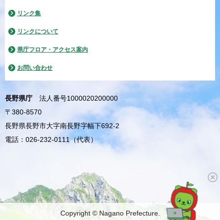
リンク集
リンクについて
県庁フロア・アクセス案内
お問い合わせ
長野県庁
法人番号1000020200000
〒380-8570
長野県長野市大字南長野字幅下692-2
電話：026-232-0111（代表）
Copyright © Nagano Prefecture.