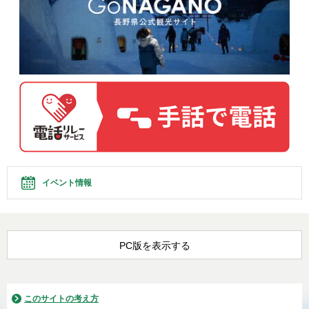
イベント情報
PC版を表示する
このサイトの考え方