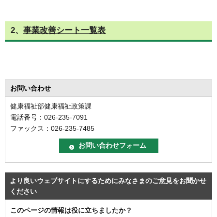
2、
事業改善シート一覧表
お問い合わせ
健康福祉部健康福祉政策課
電話番号：026-235-7091
ファックス：026-235-7485
より良いウェブサイトにするためにみなさまのご意見をお聞かせ
ください
このページの情報は役に立ちましたか？