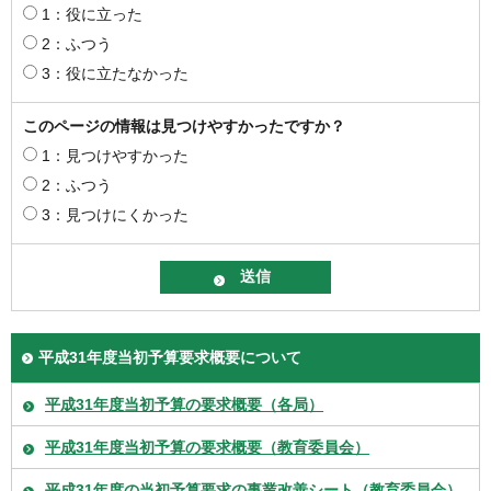
1：役に立った
2：ふつう
3：役に立たなかった
このページの情報は見つけやすかったですか？
1：見つけやすかった
2：ふつう
3：見つけにくかった
平成31年度当初予算要求概要について
平成31年度当初予算の要求概要（各局）
平成31年度当初予算の要求概要（教育委員会）
平成31年度の当初予算要求の事業改善シート（教育委員会）