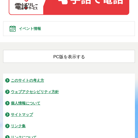
イベント情報
PC版を表示する
このサイトの考え方
ウェブアクセシビリティ方針
個人情報について
サイトマップ
リンク集
リンクについて