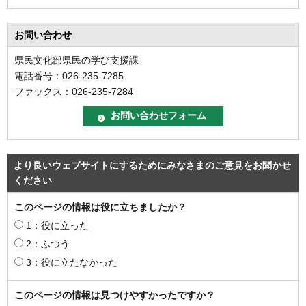
お問い合わせ
県民文化部県民の学び支援課
電話番号：026-235-7285
ファックス：026-235-7284
より良いウェブサイトにするためにみなさまのご意見をお聞かせ
ください
このページの情報は役に立ちましたか？
1：役に立った
2：ふつう
3：役に立たなかった
このページの情報は見つけやすかったですか？