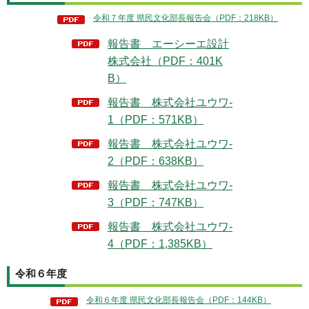
令和７年度 県民文化部長報告会（PDF：218KB）
報告書 エーシーエ設計
株式会社（PDF：401K
B）
報告書 株式会社ユウワ-
1（PDF：571KB）
報告書 株式会社ユウワ-
2（PDF：638KB）
報告書 株式会社ユウワ-
3（PDF：747KB）
報告書 株式会社ユウワ-
4（PDF：1,385KB）
令和６年度
令和６年度 県民文化部長報告会（PDF：144KB）