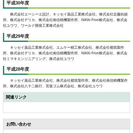
平成30年度
株式会社エーシーエ設計、キッセイ薬品工業株式会社、株式会社近藤紡績
所、株式会社デリカ、株式会社南信精機製作所、NiKKi Fron株式会社、株式会
社ユウワ、ワールド開発工業株式会社
平成29年度
キッセイ薬品工業株式会社、エムケー精工株式会社、株式会社都筑製作
所、株式会社デリカ、株式会社南信精機製作所、NiKKi Fron株式会社、株式会
社ミマキエンジニアリング、株式会社ユウワ
平成28年度
キッセイ薬品工業株式会社、株式会社都筑製作所、株式会社南信精機製作
所、株式会社八十二銀行、宮坂ゴム株式会社、株式会社ユウワ
関連リンク
お問い合わせ