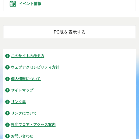
イベント情報
PC版を表示する
このサイトの考え方
ウェブアクセシビリティ方針
個人情報について
サイトマップ
リンク集
リンクについて
県庁フロア・アクセス案内
お問い合わせ