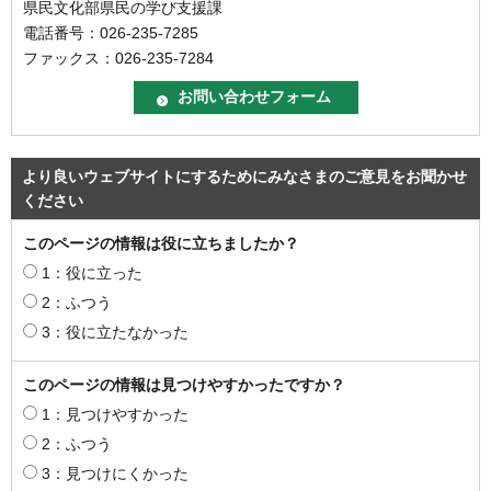
県民文化部県民の学び支援課
電話番号：026-235-7285
ファックス：026-235-7284
より良いウェブサイトにするためにみなさまのご意見をお聞かせ
ください
このページの情報は役に立ちましたか？
1：役に立った
2：ふつう
3：役に立たなかった
このページの情報は見つけやすかったですか？
1：見つけやすかった
2：ふつう
3：見つけにくかった