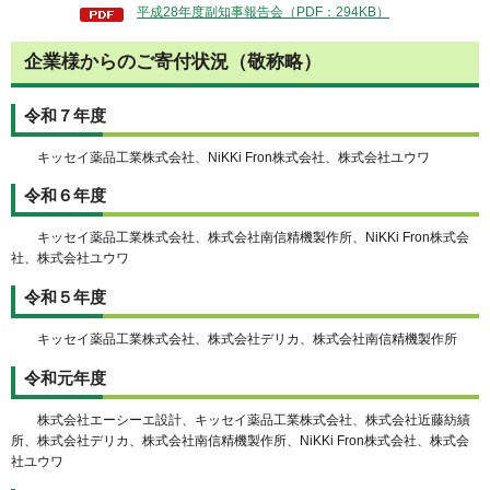
平成28年度副知事報告会（PDF：294KB）
企業様からのご寄付状況（敬称略）
令和７年度
キッセイ薬品工業株式会社、NiKKi Fron株式会社、株式会社ユウワ
令和６年度
キッセイ薬品工業株式会社、株式会社南信精機製作所、NiKKi Fron株式会
社、株式会社ユウワ
令和５年度
キッセイ薬品工業株式会社、株式会社デリカ、株式会社南信精機製作所
令和元年度
株式会社エーシーエ設計、キッセイ薬品工業株式会社、株式会社近藤紡績
所、株式会社デリカ、株式会社南信精機製作所、NiKKi Fron株式会社、株式会
社ユウワ