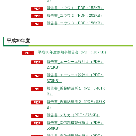
B）
報告書_ユウワ１（PDF：152KB）
報告書_ユウワ２（PDF：202KB）
報告書_ユウワ３（PDF：158KB）
平成30年度
平成30年度副知事報告会（PDF：167KB）
報告書_エーシーエ設計１（PDF：
271KB）
報告書_エーシーエ設計２（PDF：
373KB）
報告書_近藤紡績所１（PDF：401K
B）
報告書_近藤紡績所２（PDF：537K
B）
報告書_デリカ（PDF：376KB）
報告書_南信精機製作所１（PDF：
550KB）