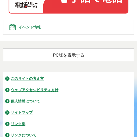
イベント情報
PC版を表示する
このサイトの考え方
ウェブアクセシビリティ方針
個人情報について
サイトマップ
リンク集
リンクについて