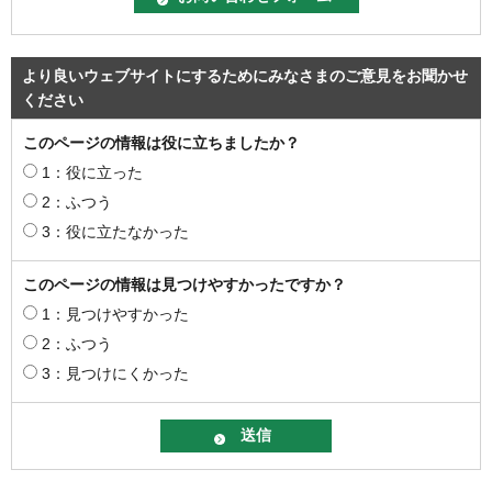
より良いウェブサイトにするためにみなさまのご意見をお聞かせ
ください
このページの情報は役に立ちましたか？
1：役に立った
2：ふつう
3：役に立たなかった
このページの情報は見つけやすかったですか？
1：見つけやすかった
2：ふつう
3：見つけにくかった