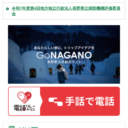
令和7年度第4回地方独立行政法人長野県立病院機構評価委員
会