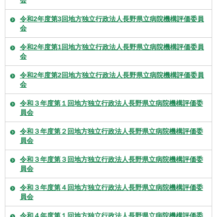
令和2年度第3回地方独立行政法人長野県立病院機構評価委員
会
令和2年度第1回地方独立行政法人長野県立病院機構評価委員
会
令和2年度第2回地方独立行政法人長野県立病院機構評価委員
会
令和３年度第１回地方独立行政法人長野県立病院機構評価委
員会
令和３年度第２回地方独立行政法人長野県立病院機構評価委
員会
令和３年度第３回地方独立行政法人長野県立病院機構評価委
員会
令和３年度第４回地方独立行政法人長野県立病院機構評価委
員会
令和４年度第１回地方独立行政法人長野県立病院機構評価委