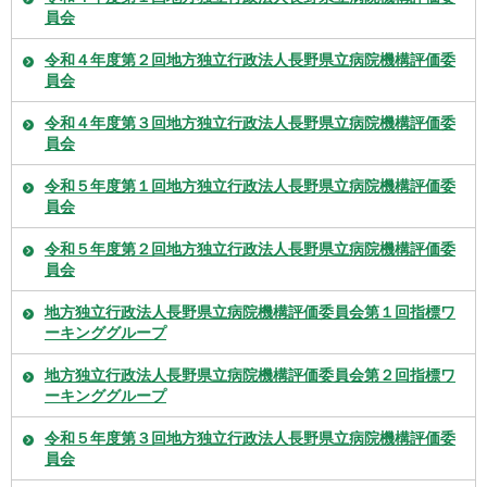
員会
令和４年度第２回地方独立行政法人長野県立病院機構評価委
員会
令和４年度第３回地方独立行政法人長野県立病院機構評価委
員会
令和５年度第１回地方独立行政法人長野県立病院機構評価委
員会
令和５年度第２回地方独立行政法人長野県立病院機構評価委
員会
地方独立行政法人長野県立病院機構評価委員会第１回指標ワ
ーキンググループ
地方独立行政法人長野県立病院機構評価委員会第２回指標ワ
ーキンググループ
令和５年度第３回地方独立行政法人長野県立病院機構評価委
員会