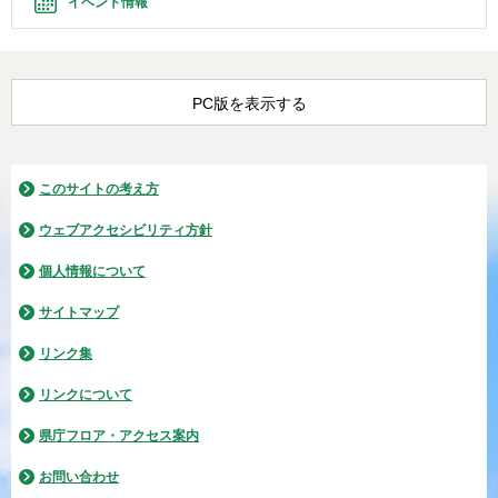
イベント情報
PC版を表示する
このサイトの考え方
ウェブアクセシビリティ方針
個人情報について
サイトマップ
リンク集
リンクについて
県庁フロア・アクセス案内
お問い合わせ