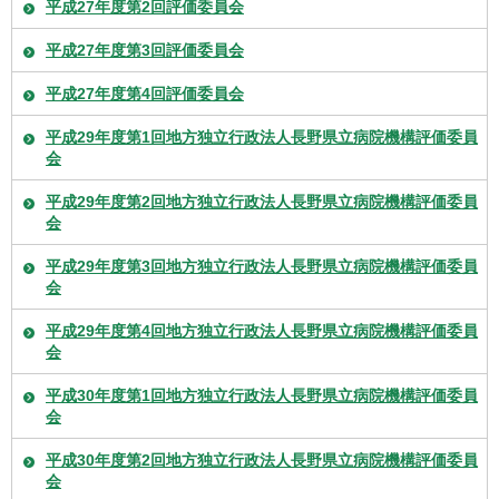
平成27年度第2回評価委員会
平成27年度第3回評価委員会
平成27年度第4回評価委員会
平成29年度第1回地方独立行政法人長野県立病院機構評価委員
会
平成29年度第2回地方独立行政法人長野県立病院機構評価委員
会
平成29年度第3回地方独立行政法人長野県立病院機構評価委員
会
平成29年度第4回地方独立行政法人長野県立病院機構評価委員
会
平成30年度第1回地方独立行政法人長野県立病院機構評価委員
会
平成30年度第2回地方独立行政法人長野県立病院機構評価委員
会