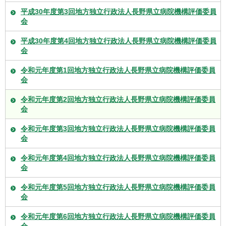
平成30年度第3回地方独立行政法人長野県立病院機構評価委員
会
平成30年度第4回地方独立行政法人長野県立病院機構評価委員
会
令和元年度第1回地方独立行政法人長野県立病院機構評価委員
会
令和元年度第2回地方独立行政法人長野県立病院機構評価委員
会
令和元年度第3回地方独立行政法人長野県立病院機構評価委員
会
令和元年度第4回地方独立行政法人長野県立病院機構評価委員
会
令和元年度第5回地方独立行政法人長野県立病院機構評価委員
会
令和元年度第6回地方独立行政法人長野県立病院機構評価委員
会