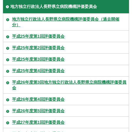
地方独立行政法人長野県立病院機構評価委員会
地方独立行政法人長野県立病院機構評価委員会（過去開催
分）
平成25年度第1回評価委員会
平成25年度第2回評価委員会
平成25年度第3回評価委員会
平成25年度第4回評価委員会
平成26年度第3回地方独立行政法人長野県立病院機構評価委員
会
平成26年度第4回評価委員会
平成26年度第5回評価委員会
平成27年度第1回評価委員会