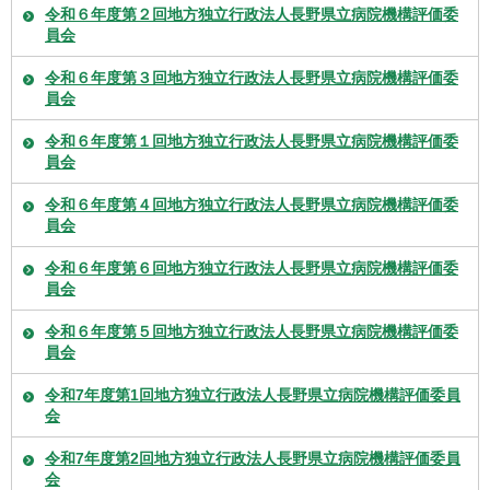
令和６年度第２回地方独立行政法人長野県立病院機構評価委
員会
令和６年度第３回地方独立行政法人長野県立病院機構評価委
員会
令和６年度第１回地方独立行政法人長野県立病院機構評価委
員会
令和６年度第４回地方独立行政法人長野県立病院機構評価委
員会
令和６年度第６回地方独立行政法人長野県立病院機構評価委
員会
令和６年度第５回地方独立行政法人長野県立病院機構評価委
員会
令和7年度第1回地方独立行政法人長野県立病院機構評価委員
会
令和7年度第2回地方独立行政法人長野県立病院機構評価委員
会