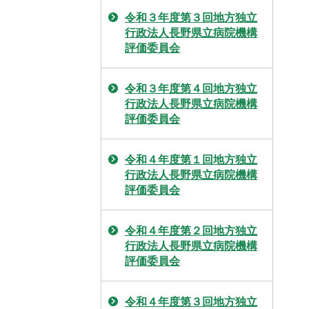
令和３年度第３回地方独立
行政法人長野県立病院機構
評価委員会
令和３年度第４回地方独立
行政法人長野県立病院機構
評価委員会
令和４年度第１回地方独立
行政法人長野県立病院機構
評価委員会
令和４年度第２回地方独立
行政法人長野県立病院機構
評価委員会
令和４年度第３回地方独立