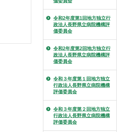
価委員会
令和2年度第1回地方独立行
政法人長野県立病院機構評
価委員会
令和2年度第2回地方独立行
政法人長野県立病院機構評
価委員会
令和３年度第１回地方独立
行政法人長野県立病院機構
評価委員会
令和３年度第２回地方独立
行政法人長野県立病院機構
評価委員会