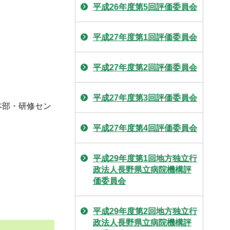
平成26年度第5回評価委員会
平成27年度第1回評価委員会
平成27年度第2回評価委員会
平成27年度第3回評価委員会
本部・研修セン
平成27年度第4回評価委員会
平成29年度第1回地方独立行
政法人長野県立病院機構評
価委員会
平成29年度第2回地方独立行
政法人長野県立病院機構評