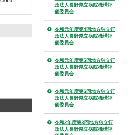
obat
政法人長野県立病院機構評
価委員会
令和元年度第4回地方独立行
政法人長野県立病院機構評
価委員会
令和元年度第5回地方独立行
政法人長野県立病院機構評
価委員会
令和元年度第6回地方独立行
政法人長野県立病院機構評
価委員会
令和2年度第3回地方独立行
政法人長野県立病院機構評