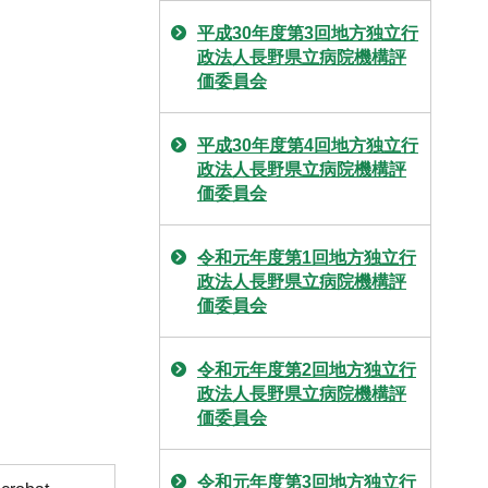
平成30年度第3回地方独立行
政法人長野県立病院機構評
価委員会
平成30年度第4回地方独立行
政法人長野県立病院機構評
価委員会
令和元年度第1回地方独立行
政法人長野県立病院機構評
価委員会
令和元年度第2回地方独立行
政法人長野県立病院機構評
価委員会
令和元年度第3回地方独立行