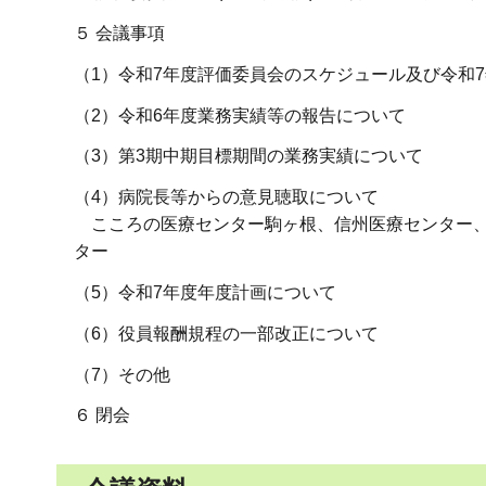
５ 会議事項
（1）令和7年度評価委員会のスケジュール及び令和
（2）令和6年度業務実績等の報告について
（3）第3期中期目標期間の業務実績について
（4）病院長等からの意見聴取について
こころの医療センター駒ヶ根、信州医療センター、
ター
（5）令和7年度年度計画について
（6）役員報酬規程の一部改正について
（7）その他
６ 閉会