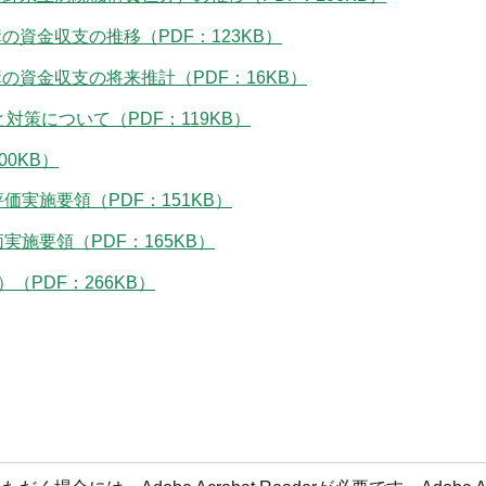
資金収支の推移（PDF：123KB）
資金収支の将来推計（PDF：16KB）
対策について（PDF：119KB）
0KB）
実施要領（PDF：151KB）
施要領（PDF：165KB）
（PDF：266KB）