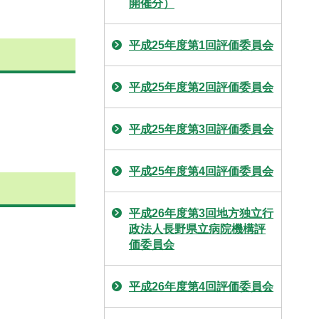
開催分）
平成25年度第1回評価委員会
平成25年度第2回評価委員会
平成25年度第3回評価委員会
平成25年度第4回評価委員会
平成26年度第3回地方独立行
政法人長野県立病院機構評
価委員会
平成26年度第4回評価委員会