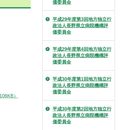
価委員会
平成29年度第3回地方独立行
政法人長野県立病院機構評
価委員会
平成29年度第4回地方独立行
政法人長野県立病院機構評
価委員会
平成30年度第1回地方独立行
政法人長野県立病院機構評
価委員会
06KB）
平成30年度第2回地方独立行
政法人長野県立病院機構評
価委員会