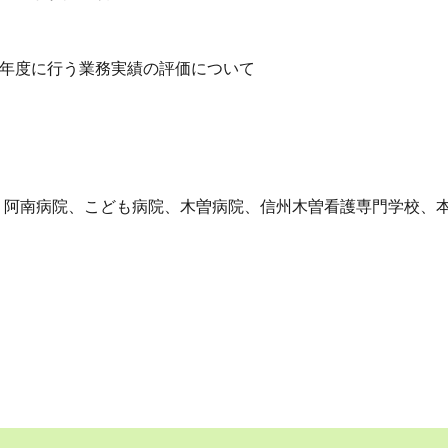
7年度に行う業務実績の評価について
阿南病院、こども病院、木曽病院、信州木曽看護専門学校、