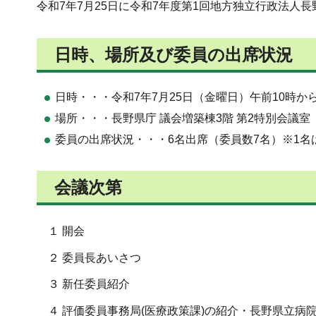
令和7年7月25日に令和7年度第1回地方独立行政法人
日時、場所及び委員の出席状況
日時・・・令和7年7月25日（金曜日）午前10時から
場所・・・長野県庁 議会増築棟3階 第2特別会議室
委員の出席状況・・・6名出席（委員数7名）※1名
会議次第
１ 開会
２ 委員長あいさつ
３ 新任委員紹介
４ 評価委員事務局(医療政策課)の紹介・長野県立病