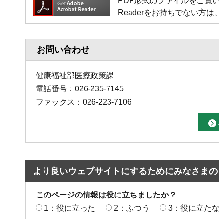
PDF形式のファイルをご覧いただく場
Readerをお持ちでない
お問い合わせ
健康福祉部医療政策課
電話番号：026-235-7145
ファックス：026-223-7106
より良いウェブサイトにするためにみなさまの
このページの情報は役に立ちましたか？
1：役に立った
2：ふつう
3：役に立た