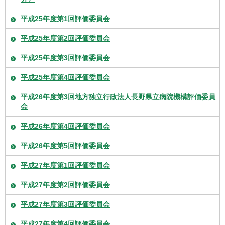
平成25年度第1回評価委員会
平成25年度第2回評価委員会
平成25年度第3回評価委員会
平成25年度第4回評価委員会
平成26年度第3回地方独立行政法人長野県立病院機構評価委員
会
平成26年度第4回評価委員会
平成26年度第5回評価委員会
平成27年度第1回評価委員会
平成27年度第2回評価委員会
平成27年度第3回評価委員会
平成27年度第4回評価委員会