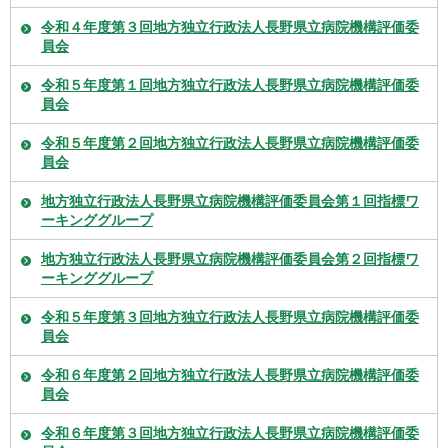
令和４年度第３回地方独立行政法人長野県立病院機構評価委
員会
令和５年度第１回地方独立行政法人長野県立病院機構評価委
員会
令和５年度第２回地方独立行政法人長野県立病院機構評価委
員会
地方独立行政法人長野県立病院機構評価委員会第１回指標ワ
ーキンググループ
地方独立行政法人長野県立病院機構評価委員会第２回指標ワ
ーキンググループ
令和５年度第３回地方独立行政法人長野県立病院機構評価委
員会
令和６年度第２回地方独立行政法人長野県立病院機構評価委
員会
令和６年度第３回地方独立行政法人長野県立病院機構評価委