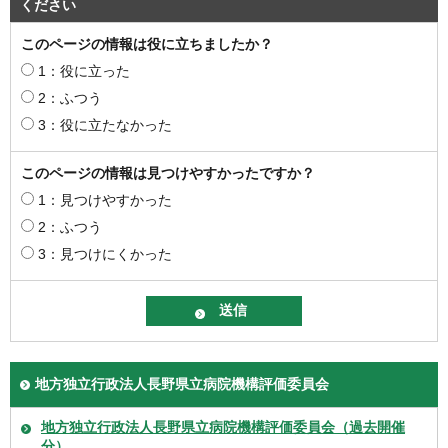
ください
このページの情報は役に立ちましたか？
1：役に立った
2：ふつう
3：役に立たなかった
このページの情報は見つけやすかったですか？
1：見つけやすかった
2：ふつう
3：見つけにくかった
地方独立行政法人長野県立病院機構評価委員会
地方独立行政法人長野県立病院機構評価委員会（過去開催
分）