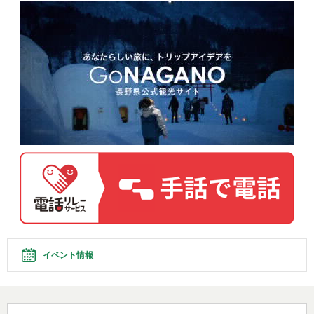
イベント情報