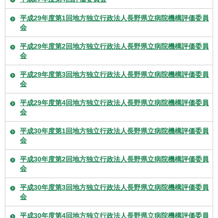
平成29年度第1回地方独立行政法人長野県立病院機構評価委員
会
平成29年度第2回地方独立行政法人長野県立病院機構評価委員
会
平成29年度第3回地方独立行政法人長野県立病院機構評価委員
会
平成29年度第4回地方独立行政法人長野県立病院機構評価委員
会
平成30年度第1回地方独立行政法人長野県立病院機構評価委員
会
平成30年度第2回地方独立行政法人長野県立病院機構評価委員
会
平成30年度第3回地方独立行政法人長野県立病院機構評価委員
会
平成30年度第4回地方独立行政法人長野県立病院機構評価委員