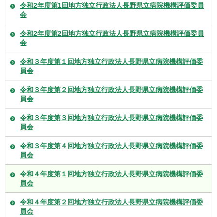
令和2年度第1回地方独立行政法人長野県立病院機構評価委員
会
令和2年度第2回地方独立行政法人長野県立病院機構評価委員
会
令和３年度第１回地方独立行政法人長野県立病院機構評価委
員会
令和３年度第２回地方独立行政法人長野県立病院機構評価委
員会
令和３年度第３回地方独立行政法人長野県立病院機構評価委
員会
令和３年度第４回地方独立行政法人長野県立病院機構評価委
員会
令和４年度第１回地方独立行政法人長野県立病院機構評価委
員会
令和４年度第２回地方独立行政法人長野県立病院機構評価委
員会