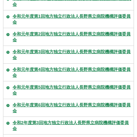
会
令和元年度第1回地方独立行政法人長野県立病院機構評価委員
会
令和元年度第2回地方独立行政法人長野県立病院機構評価委員
会
令和元年度第3回地方独立行政法人長野県立病院機構評価委員
会
令和元年度第4回地方独立行政法人長野県立病院機構評価委員
会
令和元年度第5回地方独立行政法人長野県立病院機構評価委員
会
令和元年度第6回地方独立行政法人長野県立病院機構評価委員
会
令和2年度第3回地方独立行政法人長野県立病院機構評価委員
会