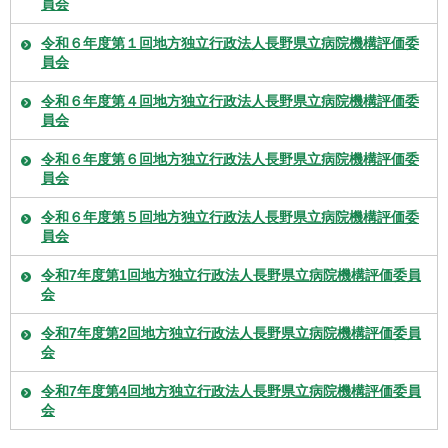
員会
令和６年度第１回地方独立行政法人長野県立病院機構評価委
員会
令和６年度第４回地方独立行政法人長野県立病院機構評価委
員会
令和６年度第６回地方独立行政法人長野県立病院機構評価委
員会
令和６年度第５回地方独立行政法人長野県立病院機構評価委
員会
令和7年度第1回地方独立行政法人長野県立病院機構評価委員
会
令和7年度第2回地方独立行政法人長野県立病院機構評価委員
会
令和7年度第4回地方独立行政法人長野県立病院機構評価委員
会