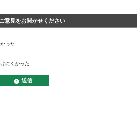
ご意見をお聞かせください
なかった
つけにくかった