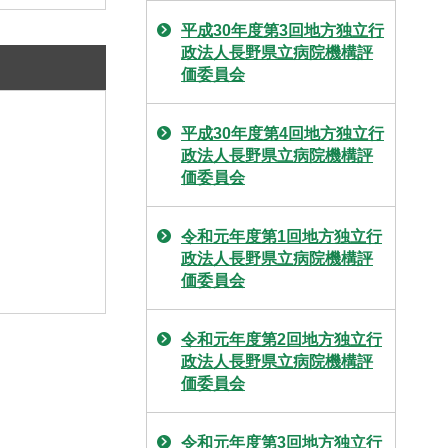
平成30年度第3回地方独立行
政法人長野県立病院機構評
価委員会
平成30年度第4回地方独立行
政法人長野県立病院機構評
価委員会
令和元年度第1回地方独立行
政法人長野県立病院機構評
価委員会
令和元年度第2回地方独立行
政法人長野県立病院機構評
価委員会
令和元年度第3回地方独立行