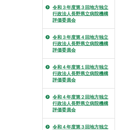
令和３年度第３回地方独立
行政法人長野県立病院機構
評価委員会
令和３年度第４回地方独立
行政法人長野県立病院機構
評価委員会
令和４年度第１回地方独立
行政法人長野県立病院機構
評価委員会
令和４年度第２回地方独立
行政法人長野県立病院機構
評価委員会
令和４年度第３回地方独立