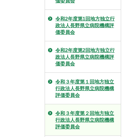
価委員会
令和2年度第1回地方独立行
政法人長野県立病院機構評
価委員会
令和2年度第2回地方独立行
政法人長野県立病院機構評
価委員会
令和３年度第１回地方独立
行政法人長野県立病院機構
評価委員会
令和３年度第２回地方独立
行政法人長野県立病院機構
評価委員会