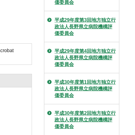
価委員会
平成29年度第3回地方独立行
政法人長野県立病院機構評
価委員会
obat
平成29年度第4回地方独立行
政法人長野県立病院機構評
価委員会
平成30年度第1回地方独立行
政法人長野県立病院機構評
価委員会
平成30年度第2回地方独立行
政法人長野県立病院機構評
価委員会