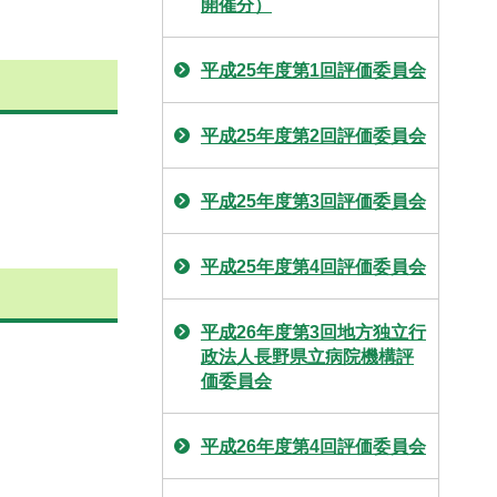
開催分）
平成25年度第1回評価委員会
平成25年度第2回評価委員会
平成25年度第3回評価委員会
平成25年度第4回評価委員会
平成26年度第3回地方独立行
政法人長野県立病院機構評
価委員会
平成26年度第4回評価委員会