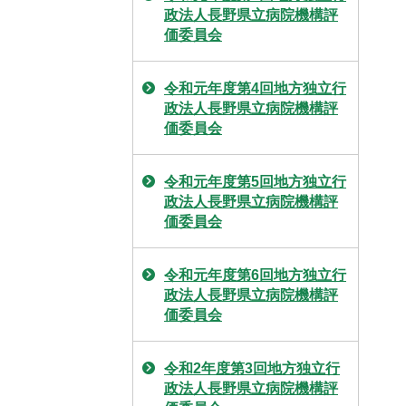
政法人長野県立病院機構評
価委員会
令和元年度第4回地方独立行
政法人長野県立病院機構評
価委員会
令和元年度第5回地方独立行
政法人長野県立病院機構評
価委員会
令和元年度第6回地方独立行
政法人長野県立病院機構評
価委員会
令和2年度第3回地方独立行
政法人長野県立病院機構評