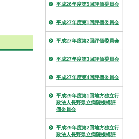
平成26年度第5回評価委員会
平成27年度第1回評価委員会
平成27年度第2回評価委員会
平成27年度第3回評価委員会
平成27年度第4回評価委員会
平成29年度第1回地方独立行
政法人長野県立病院機構評
価委員会
平成29年度第2回地方独立行
政法人長野県立病院機構評